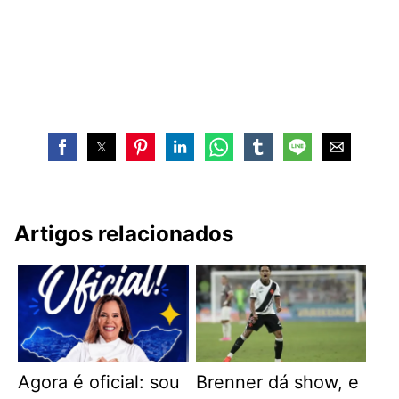
Artigos relacionados
Agora é oficial: sou
Brenner dá show, e