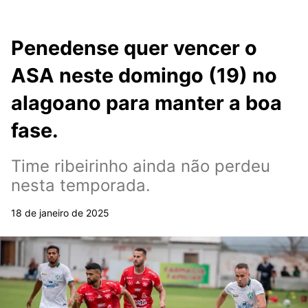
Penedense quer vencer o
ASA neste domingo (19) no
alagoano para manter a boa
fase.
Time ribeirinho ainda não perdeu
nesta temporada.
18 de janeiro de 2025