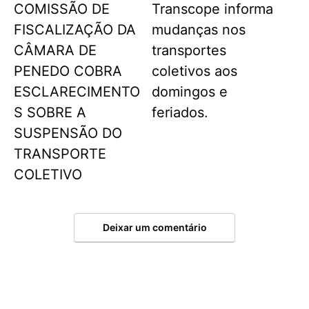
COMISSÃO DE
Transcope informa
FISCALIZAÇÃO DA
mudanças nos
CÂMARA DE
transportes
PENEDO COBRA
coletivos aos
ESCLARECIMENTO
domingos e
S SOBRE A
feriados.
SUSPENSÃO DO
TRANSPORTE
COLETIVO
Deixar um comentário