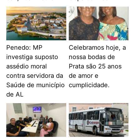
Penedo: MP
Celebramos hoje, a
investiga suposto
nossa bodas de
assédio moral
Prata são 25 anos
contra servidora da
de amor e
Saúde de município
cumplicidade.
de AL