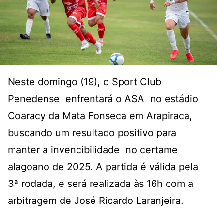
Neste domingo (19), o Sport Club
Penedense enfrentará o ASA no estádio
Coaracy da Mata Fonseca em Arapiraca,
buscando um resultado positivo para
manter a invencibilidade no certame
alagoano de 2025. A partida é válida pela
3ª rodada, e será realizada às 16h com a
arbitragem de José Ricardo Laranjeira.