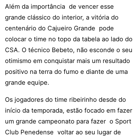
Além da importância de vencer esse
grande clássico do interior, a vitória do
centenário do Cajueiro Grande pode
colocar o time no topo da tabela ao lado do
CSA. O técnico Bebeto, não esconde o seu
otimismo em conquistar mais um resultado
positivo na terra do fumo e diante de uma
grande equipe.
Os jogadores do time ribeirinho desde do
início da temporada, estão focado em fazer
um grande campeonato para fazer o Sport
Club Penedense voltar ao seu lugar de