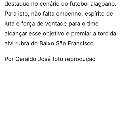
destaque no cenário do futebol alagoano.
Para isto, não falta empenho, espírito de
luta e força de vontade para o time
alcançar esse objetivo e premiar a torcida
alvi rubra do Baixo São Francisco.
Por Geraldo José foto reprodução