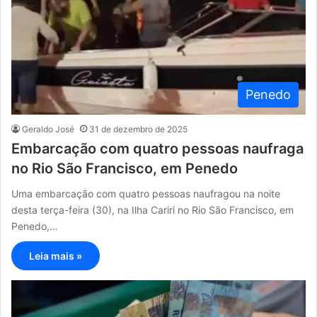
Penedo
Geraldo José
31 de dezembro de 2025
Embarcação com quatro pessoas naufraga
no Rio São Francisco, em Penedo
Uma embarcação com quatro pessoas naufragou na noite
desta terça-feira (30), na Ilha Cariri no Rio São Francisco, em
Penedo,…
Leia mais »