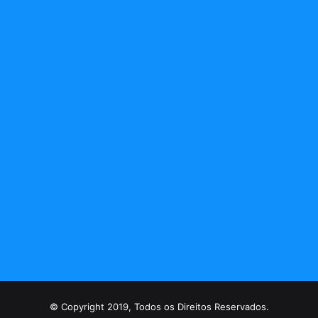
© Copyright 2019, Todos os Direitos Reservados.