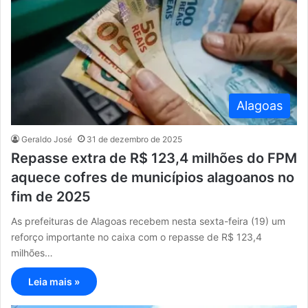
Alagoas
Geraldo José
31 de dezembro de 2025
Repasse extra de R$ 123,4 milhões do FPM
aquece cofres de municípios alagoanos no
fim de 2025
As prefeituras de Alagoas recebem nesta sexta-feira (19) um
reforço importante no caixa com o repasse de R$ 123,4
milhões…
Leia mais »