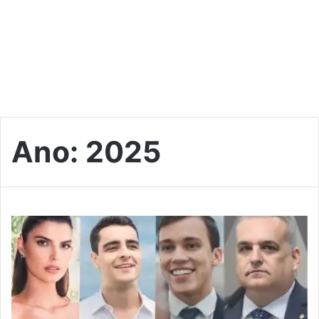
Ano:
2025