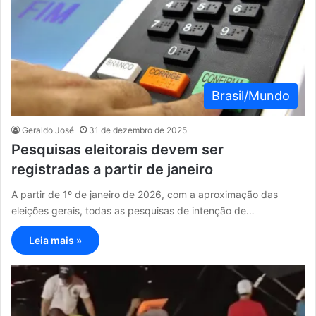
Brasil/Mundo
Geraldo José
31 de dezembro de 2025
Pesquisas eleitorais devem ser
registradas a partir de janeiro
A partir de 1º de janeiro de 2026, com a aproximação das
eleições gerais, todas as pesquisas de intenção de…
Leia mais »