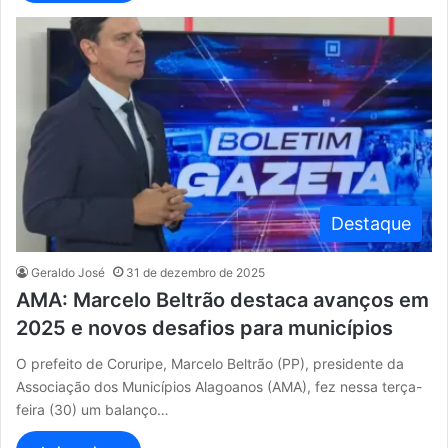
Destaque
Geraldo José
31 de dezembro de 2025
AMA: Marcelo Beltrão destaca avanços em
2025 e novos desafios para municípios
O prefeito de Coruripe, Marcelo Beltrão (PP), presidente da
Associação dos Municípios Alagoanos (AMA), fez nessa terça-
feira (30) um balanço…