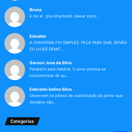
Bruna
è iso aí , pra cima brasil. baixar story...
Ednaldo
A CONVERSA FOI SIMPLES. PEÇA PARA SAIR, SENÃO
EU LHJES DEMIT...
Gerson Jose da Silva
Parabéns pela matéria. O povo precisa se
conscientizar de qu...
Ederaldo beline Silva
Observem os pilares de sustentação da ponte que
desabou são...
Categorias