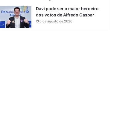
Davi pode ser o maior herdeiro
dos votos de Alfredo Gaspar
6 de agosto de 2026