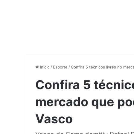
Início
/
Esporte
/
Confira 5 técnicos livres no me
Confira 5 técnic
mercado que po
Vasco