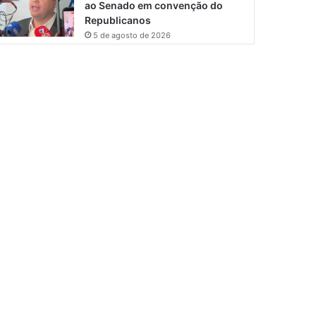
ao Senado em convenção do
Republicanos
5 de agosto de 2026