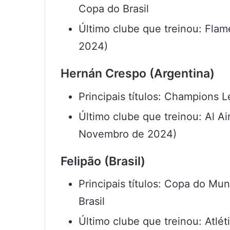
Copa do Brasil
Último clube que treinou: Fla
2024)
Hernán Crespo (Argentina)
Principais títulos: Champions
Último clube que treinou: Al 
Novembro de 2024)
Felipão (Brasil)
Principais títulos: Copa do Mun
Brasil
Último clube que treinou: Atlé