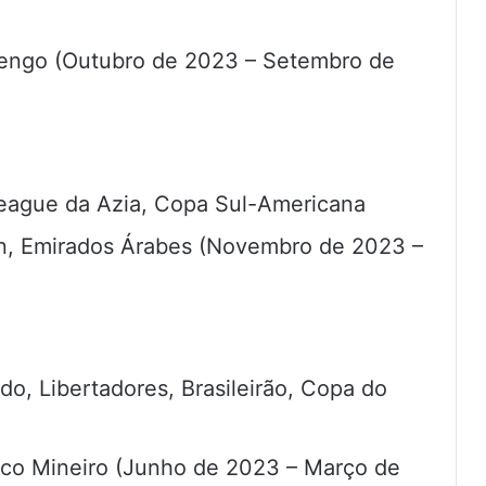
mengo (Outubro de 2023 – Setembro de
 League da Azia, Copa Sul-Americana
Ain, Emirados Árabes (Novembro de 2023 –
do, Libertadores, Brasileirão, Copa do
tico Mineiro (Junho de 2023 – Março de