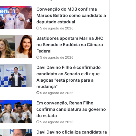
Convenção do MDB confirma
Marcos Beltrão como candidato a
deputado estadual
5 de agosto de 2026
Bastidores apontam Marina JHC
no Senado e Eudócia na Câmara
Federal
5 de agosto de 2026
Davi Davino Filho é confirmado
candidato ao Senado e diz que
Alagoas “está pronta para a
mudança”
5 de agosto de 2026
Em convenção, Renan Filho
confirma candidatura ao governo
do estado
5 de agosto de 2026
Davi Davino oficializa candidatura