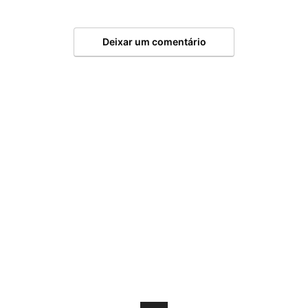
Deixar um comentário