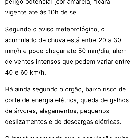
perigo potencial (cor amarela) ficará
vigente até às 10h de se
Segundo o aviso meteorológico, o
acumulado de chuva está entre 20 a 30
mm/h e pode chegar até 50 mm/dia, além
de ventos intensos que podem variar entre
40 e 60 km/h.
Há ainda segundo o órgão, baixo risco de
corte de energia elétrica, queda de galhos
de árvores, alagamentos, pequenos
deslizamentos e de descargas elétricas.