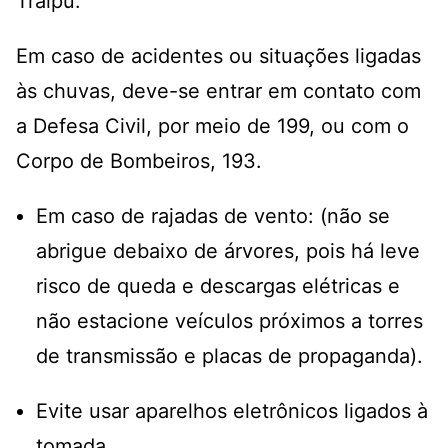
Traipu.
Em caso de acidentes ou situações ligadas
às chuvas, deve-se entrar em contato com
a Defesa Civil, por meio de 199, ou com o
Corpo de Bombeiros, 193.
Em caso de rajadas de vento: (não se
abrigue debaixo de árvores, pois há leve
risco de queda e descargas elétricas e
não estacione veículos próximos a torres
de transmissão e placas de propaganda).
Evite usar aparelhos eletrônicos ligados à
tomada.