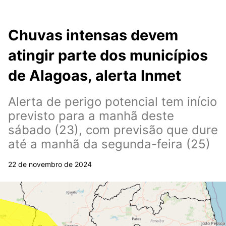
Chuvas intensas devem
atingir parte dos municípios
de Alagoas, alerta Inmet
Alerta de perigo potencial tem início
previsto para a manhã deste
sábado (23), com previsão que dure
até a manhã da segunda-feira (25)
22 de novembro de 2024