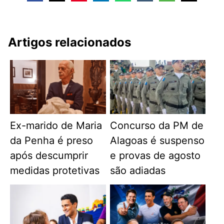
Artigos relacionados
Ex-marido de Maria
Concurso da PM de
da Penha é preso
Alagoas é suspenso
após descumprir
e provas de agosto
medidas protetivas
são adiadas