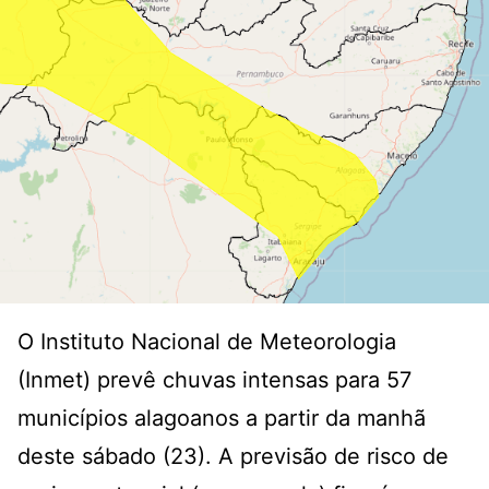
O Instituto Nacional de Meteorologia
(Inmet) prevê chuvas intensas para 57
municípios alagoanos a partir da manhã
deste sábado (23). A previsão de risco de