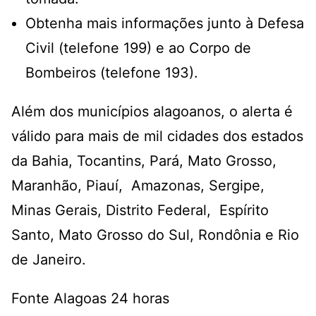
Obtenha mais informações junto à Defesa
Civil (telefone 199) e ao Corpo de
Bombeiros (telefone 193).
Além dos municípios alagoanos, o alerta é
válido para mais de mil cidades dos estados
da Bahia, Tocantins, Pará, Mato Grosso,
Maranhão, Piauí, Amazonas, Sergipe,
Minas Gerais, Distrito Federal, Espírito
Santo, Mato Grosso do Sul, Rondônia e Rio
de Janeiro.
Fonte Alagoas 24 horas