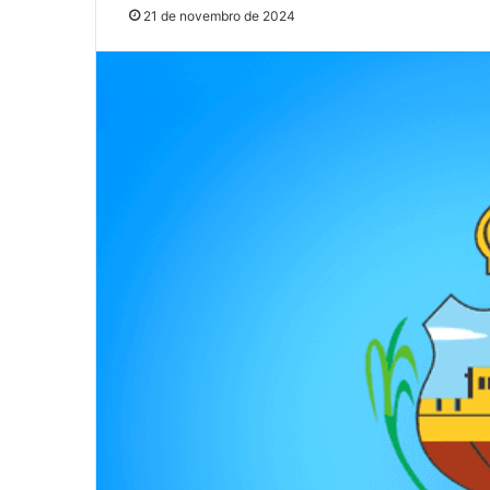
21 de novembro de 2024