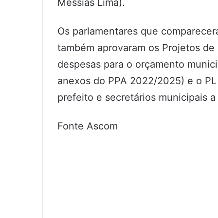
Messias Lima).
Os parlamentares que comparecer
também aprovaram os Projetos de L
despesas para o orçamento munici
anexos do PPA 2022/2025) e o PL 0
prefeito e secretários municipais a
Fonte Ascom