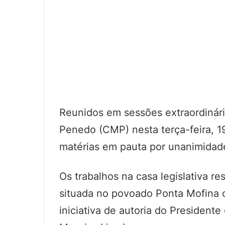
Reunidos em sessões extraordinári
Penedo (CMP) nesta terça-feira, 1
matérias em pauta por unanimidad
Os trabalhos na casa legislativa 
situada no povoado Ponta Mofina c
iniciativa de autoria do President