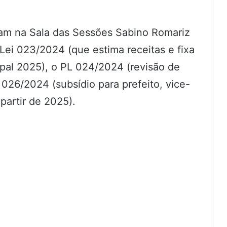
am na Sala das Sessões Sabino Romariz
ei 023/2024 (que estima receitas e fixa
pal 2025), o PL 024/2024 (revisão de
26/2024 (subsídio para prefeito, vice-
 partir de 2025).