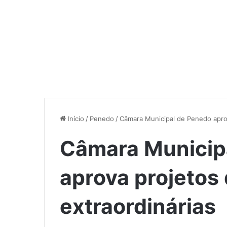
Início
/
Penedo
/
Câmara Municipal de Penedo aprov
Câmara Municip
aprova projetos
extraordinárias