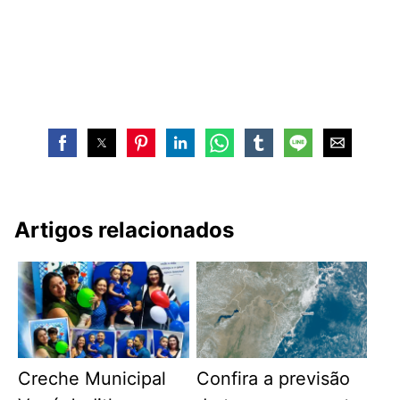
Artigos relacionados
Creche Municipal
Confira a previsão