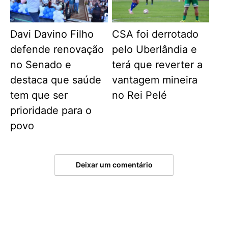
Davi Davino Filho
CSA foi derrotado
defende renovação
pelo Uberlândia e
no Senado e
terá que reverter a
destaca que saúde
vantagem mineira
tem que ser
no Rei Pelé
prioridade para o
povo
Deixar um comentário