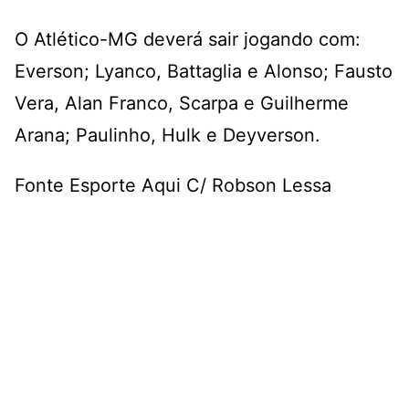
O Atlético-MG deverá sair jogando com:
Everson; Lyanco, Battaglia e Alonso; Fausto
Vera, Alan Franco, Scarpa e Guilherme
Arana; Paulinho, Hulk e Deyverson.
Fonte Esporte Aqui C/ Robson Lessa