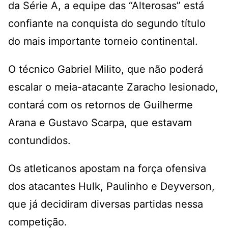
da Série A, a equipe das “Alterosas” está
confiante na conquista do segundo título
do mais importante torneio continental.
O técnico Gabriel Milito, que não poderá
escalar o meia-atacante Zaracho lesionado,
contará com os retornos de Guilherme
Arana e Gustavo Scarpa, que estavam
contundidos.
Os atleticanos apostam na força ofensiva
dos atacantes Hulk, Paulinho e Deyverson,
que já decidiram diversas partidas nessa
competição.