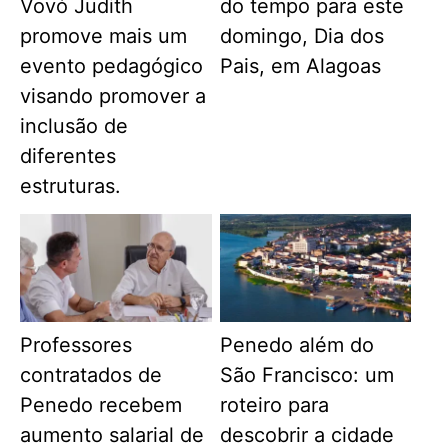
Vovó Judith
do tempo para este
promove mais um
domingo, Dia dos
evento pedagógico
Pais, em Alagoas
visando promover a
inclusão de
diferentes
estruturas.
Professores
Penedo além do
contratados de
São Francisco: um
Penedo recebem
roteiro para
aumento salarial de
descobrir a cidade