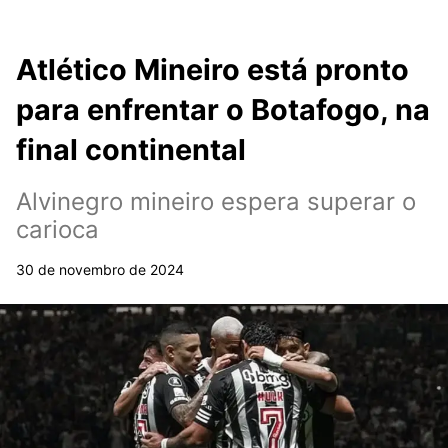
Atlético Mineiro está pronto
para enfrentar o Botafogo, na
final continental
Alvinegro mineiro espera superar o
carioca
30 de novembro de 2024