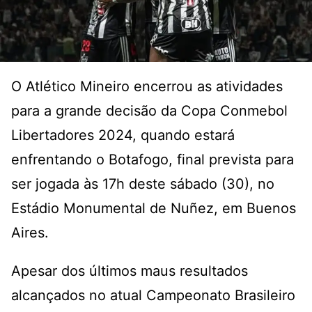
O Atlético Mineiro encerrou as atividades
para a grande decisão da Copa Conmebol
Libertadores 2024, quando estará
enfrentando o Botafogo, final prevista para
ser jogada às 17h deste sábado (30), no
Estádio Monumental de Nuñez, em Buenos
Aires.
Apesar dos últimos maus resultados
alcançados no atual Campeonato Brasileiro