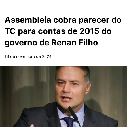
Assembleia cobra parecer do
TC para contas de 2015 do
governo de Renan Filho
13 de novembro de 2024