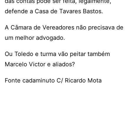
das contas pode ser feita, legalmente,
defende a Casa de Tavares Bastos.
A Câmara de Vereadores não precisava de
um melhor advogado.
Ou Toledo e turma vão peitar também
Marcelo Victor e aliados?
Fonte cadaminuto C/ Ricardo Mota