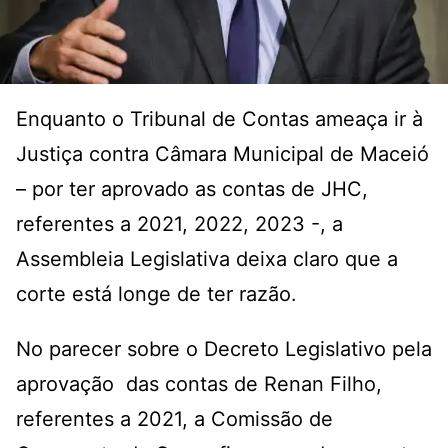
Enquanto o Tribunal de Contas ameaça ir à
Justiça contra Câmara Municipal de Maceió
– por ter aprovado as contas de JHC,
referentes a 2021, 2022, 2023 -, a
Assembleia Legislativa deixa claro que a
corte está longe de ter razão.
No parecer sobre o Decreto Legislativo pela
aprovação das contas de Renan Filho,
referentes a 2021, a Comissão de