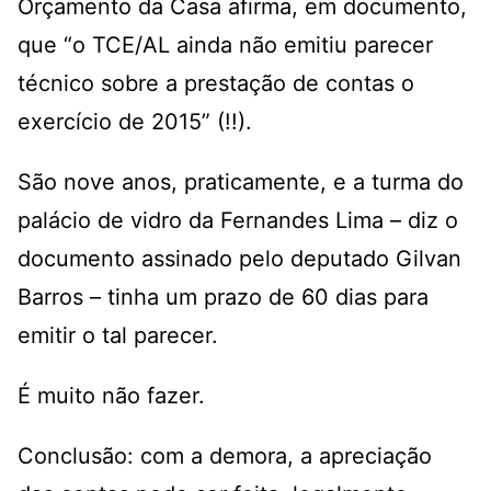
Orçamento da Casa afirma, em documento,
que “o TCE/AL ainda não emitiu parecer
técnico sobre a prestação de contas o
exercício de 2015” (!!).
São nove anos, praticamente, e a turma do
palácio de vidro da Fernandes Lima – diz o
documento assinado pelo deputado Gilvan
Barros – tinha um prazo de 60 dias para
emitir o tal parecer.
É muito não fazer.
Conclusão: com a demora, a apreciação