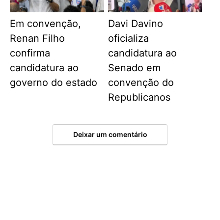
Em convenção,
Davi Davino
Renan Filho
oficializa
confirma
candidatura ao
candidatura ao
Senado em
governo do estado
convenção do
Republicanos
Deixar um comentário