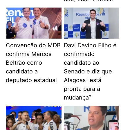
Convenção do MDB
Davi Davino Filho é
confirma Marcos
confirmado
Beltrão como
candidato ao
candidato a
Senado e diz que
deputado estadual
Alagoas “está
pronta para a
mudança”