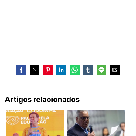
Artigos relacionados