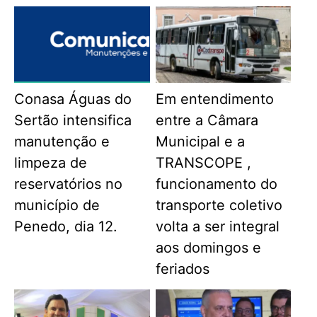
Conasa Águas do
Em entendimento
Sertão intensifica
entre a Câmara
manutenção e
Municipal e a
limpeza de
TRANSCOPE ,
reservatórios no
funcionamento do
município de
transporte coletivo
Penedo, dia 12.
volta a ser integral
aos domingos e
feriados