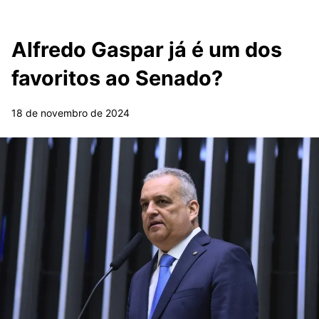
Alfredo Gaspar já é um dos
favoritos ao Senado?
18 de novembro de 2024