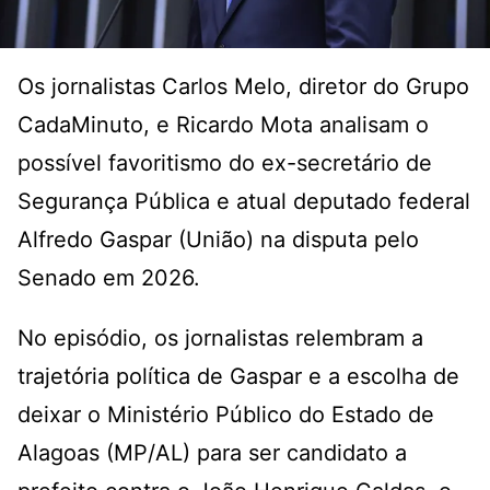
Os jornalistas Carlos Melo, diretor do Grupo
CadaMinuto, e Ricardo Mota analisam o
possível favoritismo do ex-secretário de
Segurança Pública e atual deputado federal
Alfredo Gaspar (União) na disputa pelo
Senado em 2026.
No episódio, os jornalistas relembram a
trajetória política de Gaspar e a escolha de
deixar o Ministério Público do Estado de
Alagoas (MP/AL) para ser candidato a