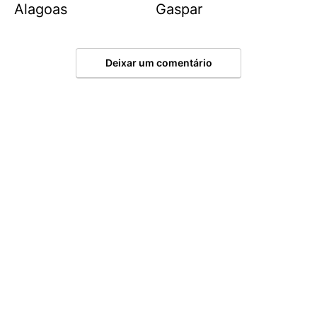
Alagoas
Gaspar
Deixar um comentário