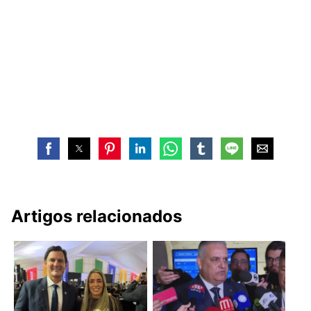
Artigos relacionados