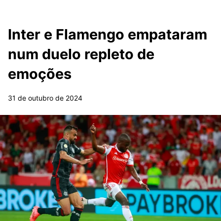
Inter e Flamengo empataram
num duelo repleto de
emoções
31 de outubro de 2024