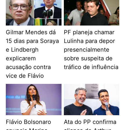
Gilmar Mendes dá
PF planeja chamar
15 dias para Soraya
Lulinha para depor
e Lindbergh
presencialmente
explicarem
sobre suspeita de
acusação contra
tráfico de influência
vice de Flávio
Flávio Bolsonaro
Ata do PP confirma