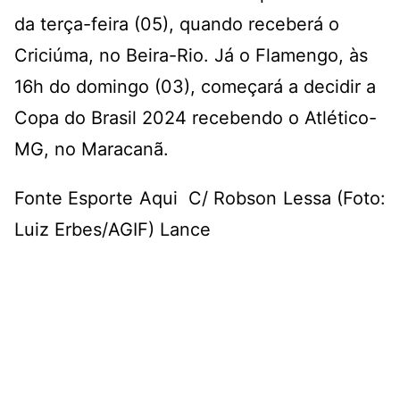
da terça-feira (05), quando receberá o
Criciúma, no Beira-Rio. Já o Flamengo, às
16h do domingo (03), começará a decidir a
Copa do Brasil 2024 recebendo o Atlético-
MG, no Maracanã.
Fonte Esporte Aqui C/ Robson Lessa (Foto:
Luiz Erbes/AGIF) Lance