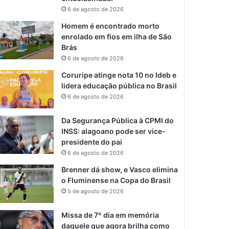
6 de agosto de 2026
Homem é encontrado morto
enrolado em fios em ilha de São
Brás
6 de agosto de 2026
Coruripe atinge nota 10 no Ideb e
lidera educação pública no Brasil
6 de agosto de 2026
Da Segurança Pública à CPMI do
INSS: alagoano pode ser vice-
presidente do paí
6 de agosto de 2026
Brenner dá show, e Vasco elimina
o Fluminense na Copa do Brasil
5 de agosto de 2026
Missa de 7º dia em memória
daquele que agora brilha como