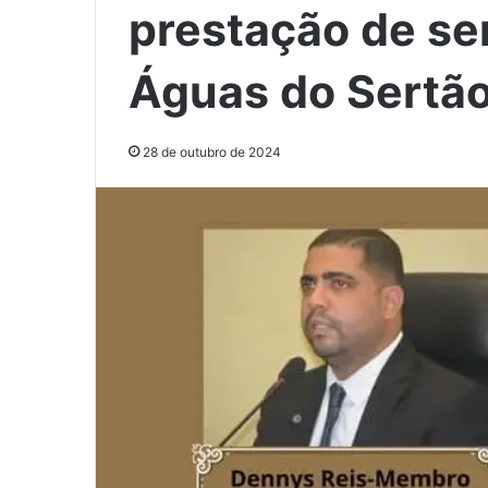
prestação de se
Águas do Sertão
28 de outubro de 2024