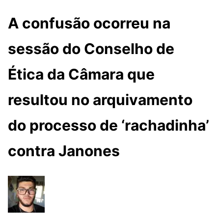
A confusão ocorreu na
sessão do Conselho de
Ética da Câmara que
resultou no arquivamento
do processo de ‘rachadinha’
contra Janones