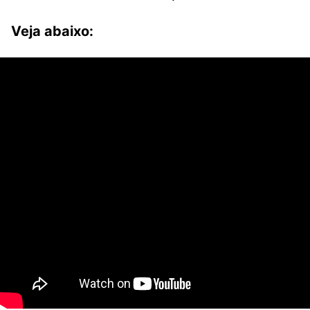
Veja abaixo: