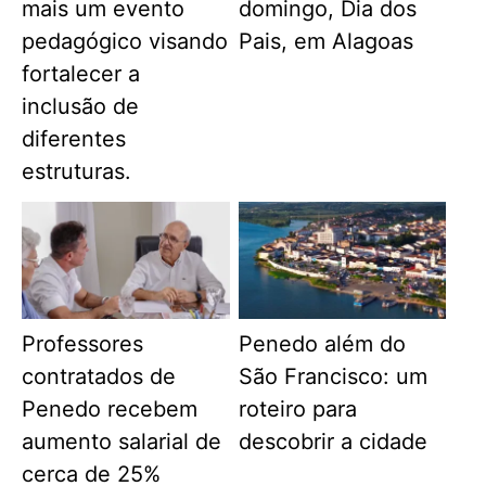
mais um evento
domingo, Dia dos
pedagógico visando
Pais, em Alagoas
fortalecer a
inclusão de
diferentes
estruturas.
Professores
Penedo além do
contratados de
São Francisco: um
Penedo recebem
roteiro para
aumento salarial de
descobrir a cidade
cerca de 25%