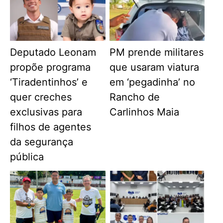
Deputado Leonam
PM prende militares
propõe programa
que usaram viatura
‘Tiradentinhos’ e
em ‘pegadinha’ no
quer creches
Rancho de
exclusivas para
Carlinhos Maia
filhos de agentes
da segurança
pública