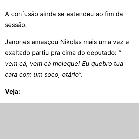
A confusão ainda se estendeu ao fim da
sessão.
Janones ameaçou Nikolas mais uma vez e
exaltado partiu pra cima do deputado:
”
vem cá, vem cá moleque! Eu quebro tua
cara com um soco, otário”.
Veja: