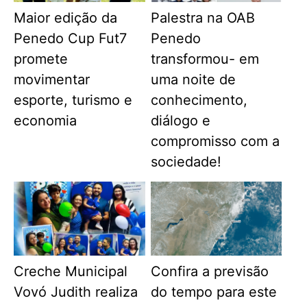
Maior edição da
Palestra na OAB
Penedo Cup Fut7
Penedo
promete
transformou- em
movimentar
uma noite de
esporte, turismo e
conhecimento,
economia
diálogo e
compromisso com a
sociedade!
Creche Municipal
Confira a previsão
Vovó Judith realiza
do tempo para este