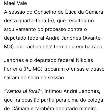
Mael Vale
A sessão do Conselho de Ética da Câmara
desta quarta-feira (5), que resultou no
arquivamento do processo contra o
deputado federal André Janones (Avante-
MG) por ‘rachadinha’ terminou em barraco.
Janones e o deputado federal Nikolas
Ferreira (PL-MG) trocaram ofensas e quase
saíram no soco na sessão.
“Vamos lá fora?”,
intimou André Janones,
que na ocasião partiu para cima do colega
de Câmara e também deputado mineiro.