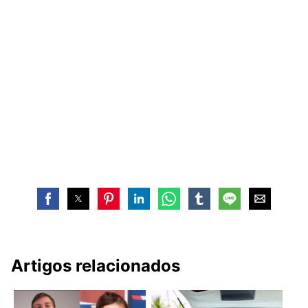
Artigos relacionados