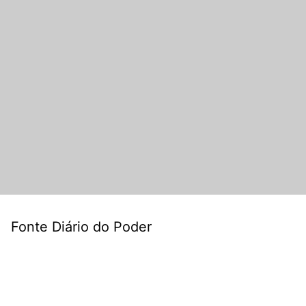
Fonte Diário do Poder