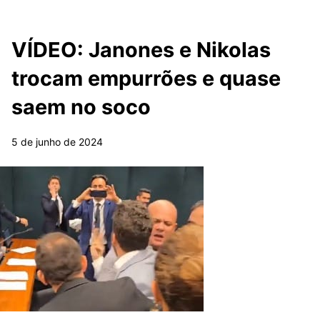
VÍDEO: Janones e Nikolas
trocam empurrões e quase
saem no soco
5 de junho de 2024