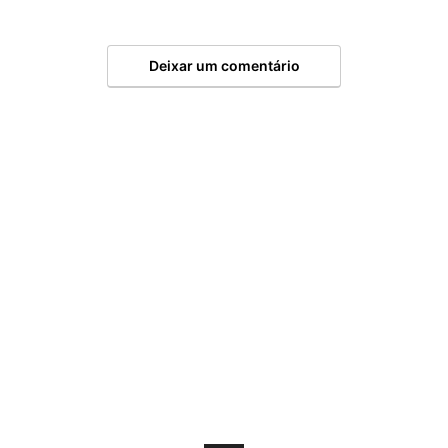
Deixar um comentário