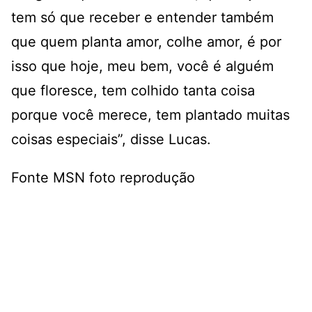
tem só que receber e entender também
que quem planta amor, colhe amor, é por
isso que hoje, meu bem, você é alguém
que floresce, tem colhido tanta coisa
porque você merece, tem plantado muitas
coisas especiais”, disse Lucas.
Fonte MSN foto reprodução