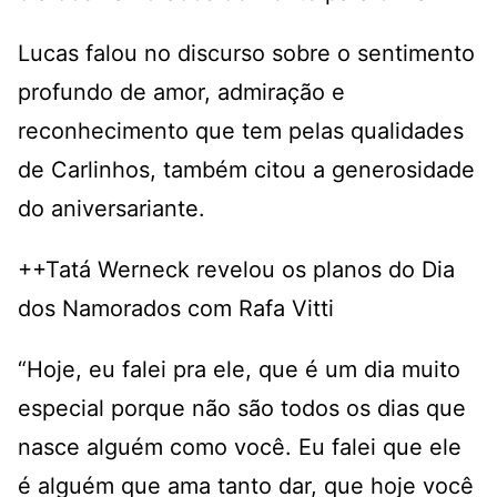
Lucas falou no discurso sobre o sentimento
profundo de amor, admiração e
reconhecimento que tem pelas qualidades
de Carlinhos, também citou a generosidade
do aniversariante.
++Tatá Werneck revelou os planos do Dia
dos Namorados com Rafa Vitti
“Hoje, eu falei pra ele, que é um dia muito
especial porque não são todos os dias que
nasce alguém como você. Eu falei que ele
é alguém que ama tanto dar, que hoje você