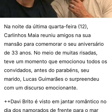
Na noite da última quarta-feira (12),
Carlinhos Maia reuniu amigos na sua
mansão para comemorar o seu aniversário
de 33 anos. No meio de muitas risadas,
teve um momento que emocionou todos os
convidados, antes do parabéns, seu
marido, Lucas Guimarães o surpreendeu
com um discurso emocionante.
++Davi Brito é visto em jantar romântico no
dia dos namorados de frente para o mar