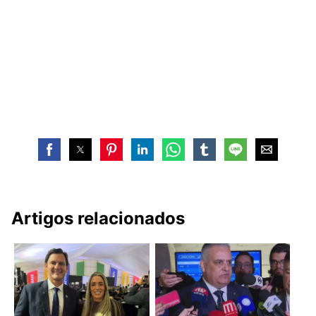
Artigos relacionados