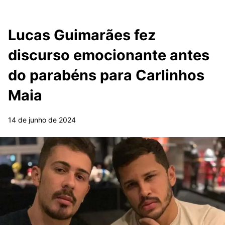
Lucas Guimarães fez
discurso emocionante antes
do parabéns para Carlinhos
Maia
14 de junho de 2024