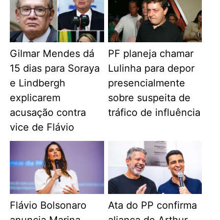
Gilmar Mendes dá
PF planeja chamar
15 dias para Soraya
Lulinha para depor
e Lindbergh
presencialmente
explicarem
sobre suspeita de
acusação contra
tráfico de influência
vice de Flávio
Flávio Bolsonaro
Ata do PP confirma