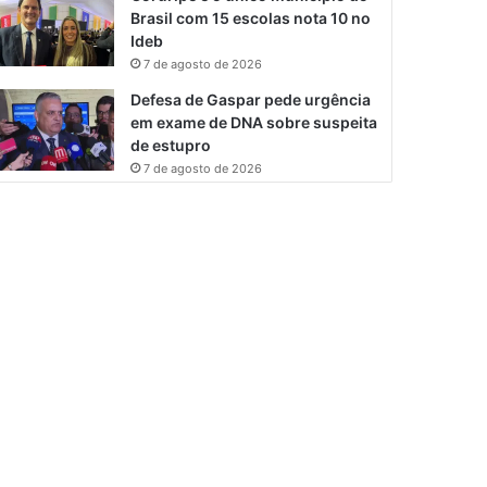
Brasil com 15 escolas nota 10 no
Ideb
7 de agosto de 2026
Defesa de Gaspar pede urgência
em exame de DNA sobre suspeita
de estupro
7 de agosto de 2026