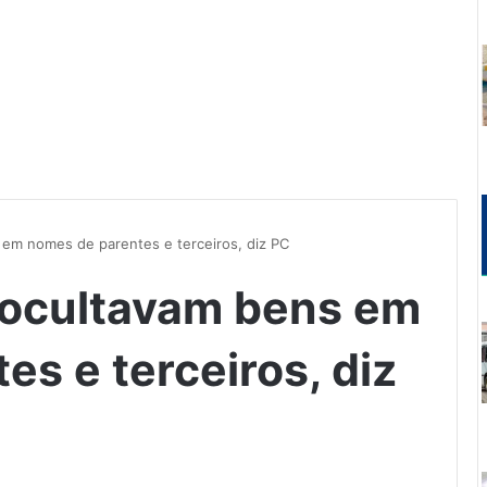
 em nomes de parentes e terceiros, diz PC
 ocultavam bens em
s e terceiros, diz