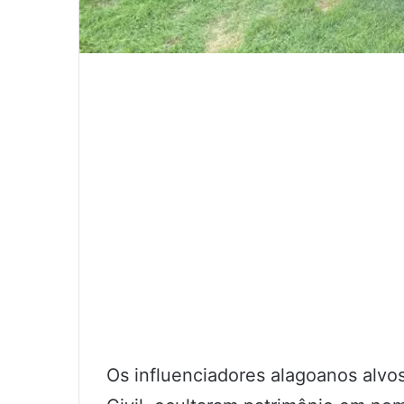
Os influenciadores alagoanos alvo