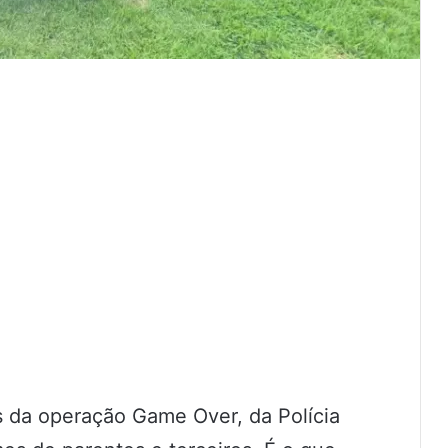
s da operação Game Over, da Polícia