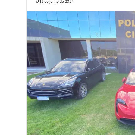
19 de junho de 2024