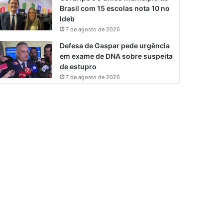
Brasil com 15 escolas nota 10 no
Ideb
7 de agosto de 2026
Defesa de Gaspar pede urgência
em exame de DNA sobre suspeita
de estupro
7 de agosto de 2026