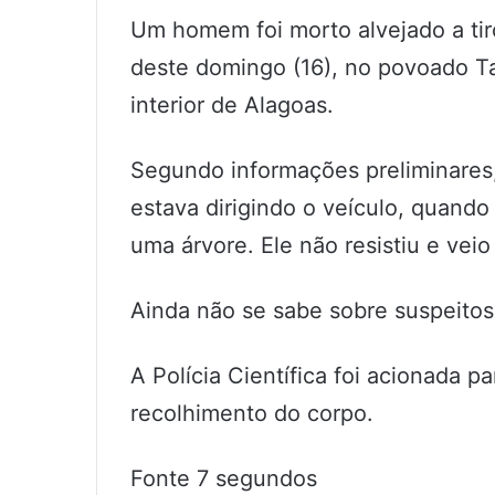
Um homem foi morto alvejado a tir
deste domingo (16), no povoado Ta
interior de Alagoas.
Segundo informações preliminares, 
estava dirigindo o veículo, quand
uma árvore. Ele não resistiu e veio
Ainda não se sabe sobre suspeito
A Polícia Científica foi acionada pa
recolhimento do corpo.
Fonte 7 segundos