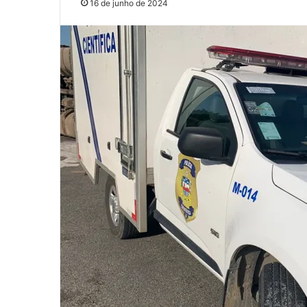
16 de junho de 2024