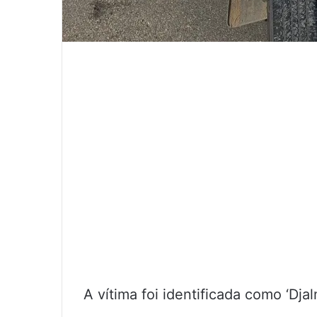
A vítima foi identificada como ‘Djal