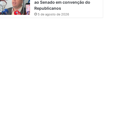
ao Senado em convenção do
Republicanos
5 de agosto de 2026