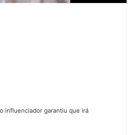
 influenciador garantiu que irá