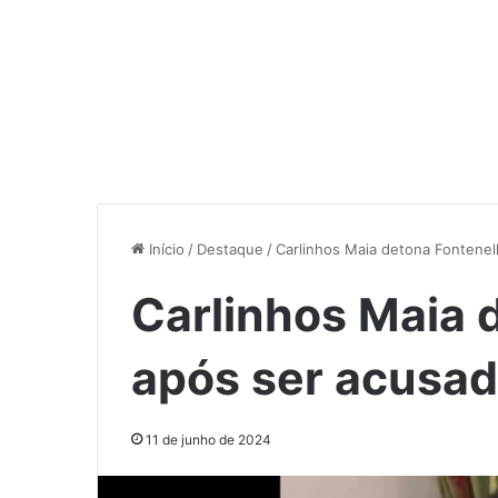
Início
/
Destaque
/
Carlinhos Maia detona Fontenel
Carlinhos Maia 
após ser acusad
11 de junho de 2024