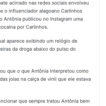
ate acirrado nas redes sociais envolveu
 e o influenciador alagoano Carlinhos
 Antônia publicou no Instagram uma
ocaína por Carlinhos.
ual aparece exibindo um relógio de
eiras da droga abaixo do pulso do
cou que o que Antônia interpretou como
das joias na calça de vinil que ele estava
encionar que sempre tratou Antônia bem