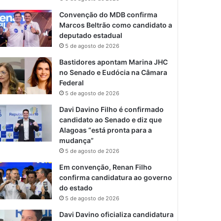
Convenção do MDB confirma
Marcos Beltrão como candidato a
deputado estadual
5 de agosto de 2026
Bastidores apontam Marina JHC
no Senado e Eudócia na Câmara
Federal
5 de agosto de 2026
Davi Davino Filho é confirmado
candidato ao Senado e diz que
Alagoas “está pronta para a
mudança”
5 de agosto de 2026
Em convenção, Renan Filho
confirma candidatura ao governo
do estado
5 de agosto de 2026
Davi Davino oficializa candidatura