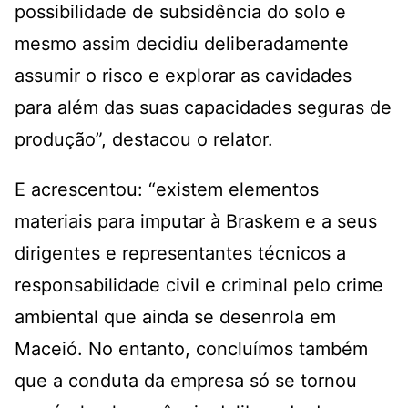
possibilidade de subsidência do solo e
mesmo assim decidiu deliberadamente
assumir o risco e explorar as cavidades
para além das suas capacidades seguras de
produção”, destacou o relator.
E acrescentou: “existem elementos
materiais para imputar à Braskem e a seus
dirigentes e representantes técnicos a
responsabilidade civil e criminal pelo crime
ambiental que ainda se desenrola em
Maceió. No entanto, concluímos também
que a conduta da empresa só se tornou