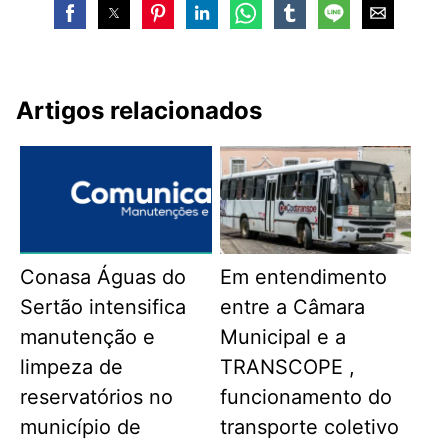
Artigos relacionados
Conasa Águas do
Em entendimento
Sertão intensifica
entre a Câmara
manutenção e
Municipal e a
limpeza de
TRANSCOPE ,
reservatórios no
funcionamento do
município de
transporte coletivo