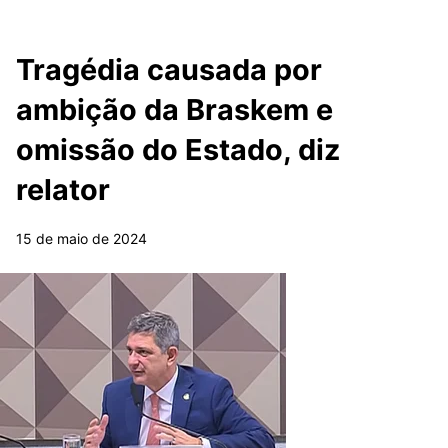
Tragédia causada por
ambição da Braskem e
omissão do Estado, diz
relator
15 de maio de 2024