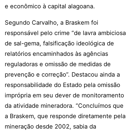
e econômico à capital alagoana.
Segundo Carvalho, a Braskem foi
responsável pelo crime “de lavra ambiciosa
de sal-gema, falsificação ideológica de
relatórios encaminhados às agências
reguladoras e omissão de medidas de
prevenção e correção”. Destacou ainda a
responsabilidade do Estado pela omissão
imprópria em seu dever de monitoramento
da atividade mineradora. “Concluímos que
a Braskem, que responde diretamente pela
mineração desde 2002, sabia da