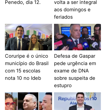
Penedo, dia 12.
volta a ser integral
aos domingos e
feriados
Coruripe é o único
Defesa de Gaspar
município do Brasil
pede urgência em
com 15 escolas
exame de DNA
nota 10 no Ideb
sobre suspeita de
estupro