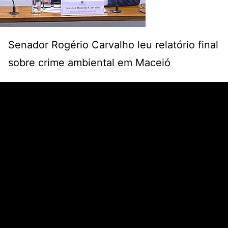
Senador Rogério Carvalho leu relatório final
sobre crime ambiental em Maceió