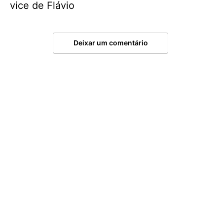
vice de Flávio
Deixar um comentário