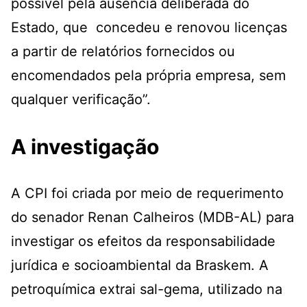
possível pela ausência deliberada do
Estado, que concedeu e renovou licenças
a partir de relatórios fornecidos ou
encomendados pela própria empresa, sem
qualquer verificação”.
A investigação
A CPI foi criada por meio de requerimento
do senador Renan Calheiros (MDB-AL) para
investigar os efeitos da responsabilidade
jurídica e socioambiental da Braskem. A
petroquímica extrai sal-gema, utilizado na