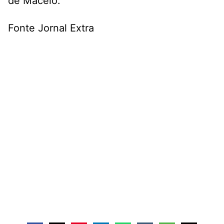
de Maceió.
Fonte Jornal Extra