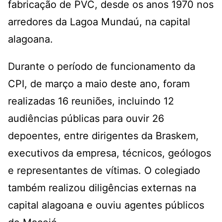
fabricação de PVC, desde os anos 1970 nos
arredores da Lagoa Mundaú, na capital
alagoana.
Durante o período de funcionamento da
CPI, de março a maio deste ano, foram
realizadas 16 reuniões, incluindo 12
audiências públicas para ouvir 26
depoentes, entre dirigentes da Braskem,
executivos da empresa, técnicos, geólogos
e representantes de vítimas. O colegiado
também realizou diligências externas na
capital alagoana e ouviu agentes públicos