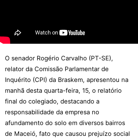
O senador Rogério Carvalho (PT-SE),
relator da Comissão Parlamentar de
Inquérito (CPI) da Braskem, apresentou na
manhã desta quarta-feira, 15, o relatório
final do colegiado, destacando a
responsabilidade da empresa no
afundamento do solo em diversos bairros
de Maceió, fato que causou prejuízo social