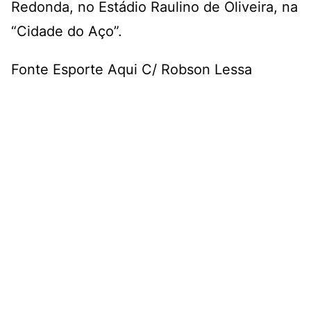
Redonda, no Estádio Raulino de Oliveira, na
“Cidade do Aço”.
Fonte Esporte Aqui C/ Robson Lessa