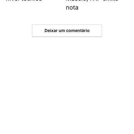
nota
Deixar um comentário