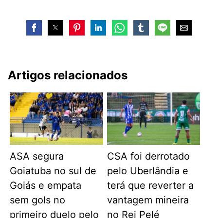
Artigos relacionados
ASA segura
CSA foi derrotado
Goiatuba no sul de
pelo Uberlândia e
Goiás e empata
terá que reverter a
sem gols no
vantagem mineira
primeiro duelo pelo
no Rei Pelé