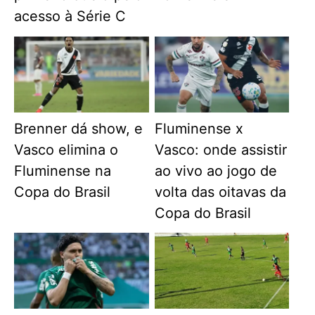
acesso à Série C
Brenner dá show, e
Fluminense x
Vasco elimina o
Vasco: onde assistir
Fluminense na
ao vivo ao jogo de
Copa do Brasil
volta das oitavas da
Copa do Brasil