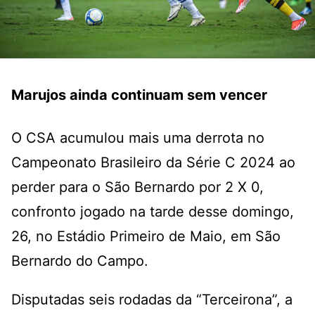
Marujos ainda continuam sem vencer
O CSA acumulou mais uma derrota no
Campeonato Brasileiro da Série C 2024 ao
perder para o São Bernardo por 2 X 0,
confronto jogado na tarde desse domingo,
26, no Estádio Primeiro de Maio, em São
Bernardo do Campo.
Disputadas seis rodadas da “Terceirona”, a