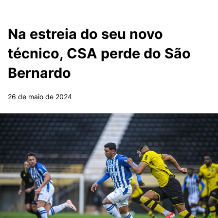
Na estreia do seu novo
técnico, CSA perde do São
Bernardo
26 de maio de 2024