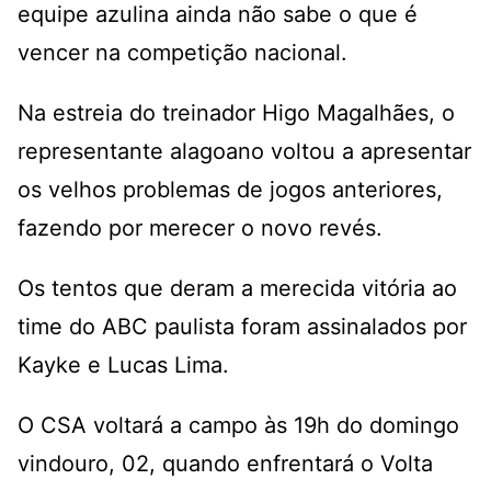
equipe azulina ainda não sabe o que é
vencer na competição nacional.
Na estreia do treinador Higo Magalhães, o
representante alagoano voltou a apresentar
os velhos problemas de jogos anteriores,
fazendo por merecer o novo revés.
Os tentos que deram a merecida vitória ao
time do ABC paulista foram assinalados por
Kayke e Lucas Lima.
O CSA voltará a campo às 19h do domingo
vindouro, 02, quando enfrentará o Volta