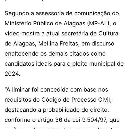
Segundo a assessoria de comunicação do
Ministério Público de Alagoas (MP-AL), o
vídeo mostra a atual secretária de Cultura
de Alagoas, Mellina Freitas, em discurso
enaltecendo os demais citados como
candidatos ideais para o pleito municipal de
2024.
“A liminar foi concedida com base nos
requisitos do Código de Processo Civil,
destacando a probabilidade do direito,
conforme o artigo 36 da Lei 9.504/97, que