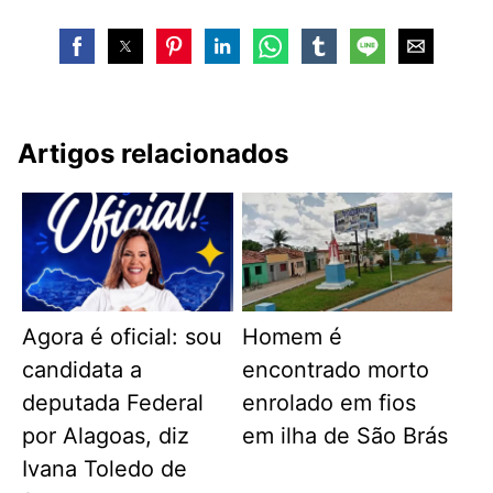
Artigos relacionados
Agora é oficial: sou
Homem é
candidata a
encontrado morto
deputada Federal
enrolado em fios
por Alagoas, diz
em ilha de São Brás
Ivana Toledo de