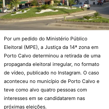
Por um pedido do Ministério Público
Eleitoral (MPE), a Justiça da 14ª zona em
Porto Calvo determinou a retirada de uma
propaganda eleitoral irregular, no formato
de vídeo, publicado no Instagram. O caso
aconteceu no município de Porto Calvo e
teve como alvo quatro pessoas com
interesses em se candidatarem nas
próximas eleições.