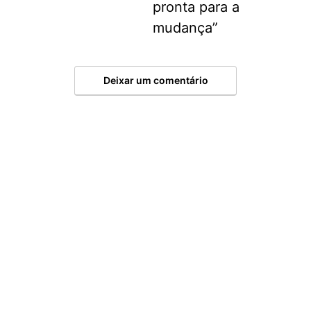
pronta para a
mudança”
Deixar um comentário