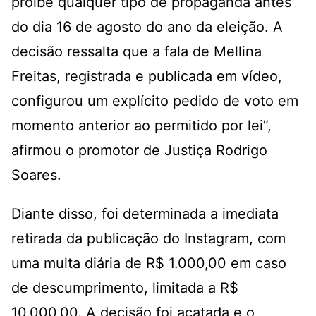
proíbe qualquer tipo de propaganda antes
do dia 16 de agosto do ano da eleição. A
decisão ressalta que a fala de Mellina
Freitas, registrada e publicada em vídeo,
configurou um explícito pedido de voto em
momento anterior ao permitido por lei”,
afirmou o promotor de Justiça Rodrigo
Soares.
Diante disso, foi determinada a imediata
retirada da publicação do Instagram, com
uma multa diária de R$ 1.000,00 em caso
de descumprimento, limitada a R$
10.000,00. A decisão foi acatada e o