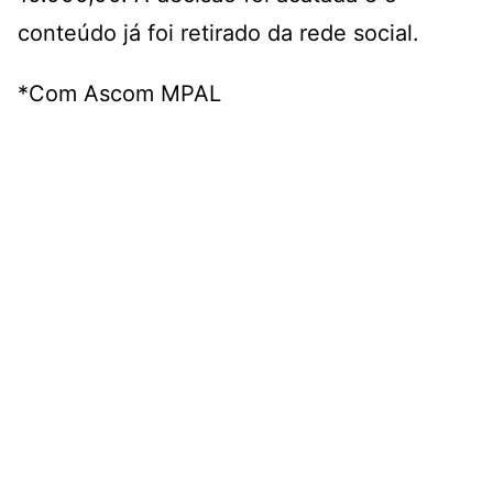
conteúdo já foi retirado da rede social.
*Com Ascom MPAL