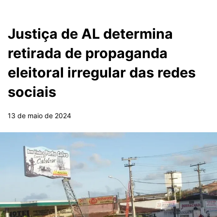
Justiça de AL determina
retirada de propaganda
eleitoral irregular das redes
sociais
13 de maio de 2024