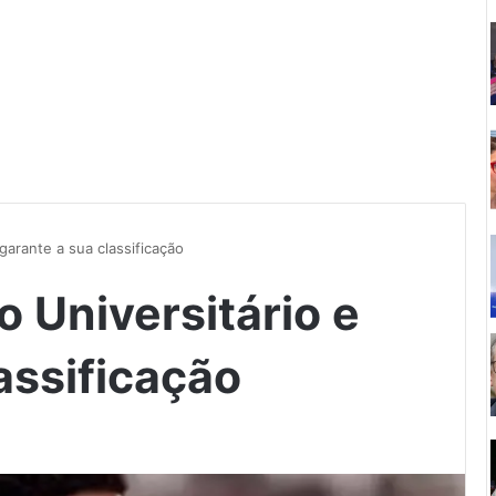
garante a sua classificação
 Universitário e
assificação