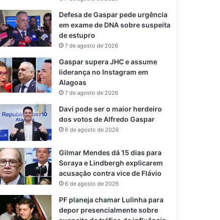
Defesa de Gaspar pede urgência
em exame de DNA sobre suspeita
de estupro
7 de agosto de 2026
Gaspar supera JHC e assume
liderança no Instagram em
Alagoas
7 de agosto de 2026
Davi pode ser o maior herdeiro
dos votos de Alfredo Gaspar
6 de agosto de 2026
Gilmar Mendes dá 15 dias para
Soraya e Lindbergh explicarem
acusação contra vice de Flávio
6 de agosto de 2026
PF planeja chamar Lulinha para
depor presencialmente sobre