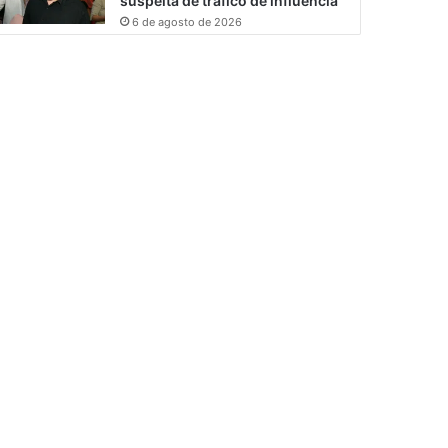
suspeita de tráfico de influência
6 de agosto de 2026