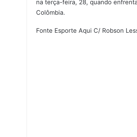
na terça-feira, 28, quando enfrenta
Colômbia.
Fonte Esporte Aqui C/ Robson Les