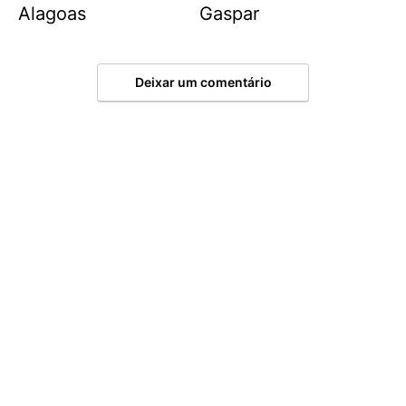
Alagoas
Gaspar
Deixar um comentário