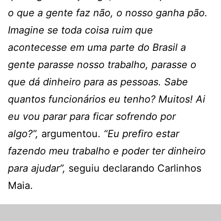
o que a gente faz não, o nosso ganha pão.
Imagine se toda coisa ruim que
acontecesse em uma parte do Brasil a
gente parasse nosso trabalho, parasse o
que dá dinheiro para as pessoas. Sabe
quantos funcionários eu tenho? Muitos! Ai
eu vou parar para ficar sofrendo por
algo?”,
argumentou.
“Eu prefiro estar
fazendo meu trabalho e poder ter dinheiro
para ajudar”,
seguiu declarando Carlinhos
Maia.