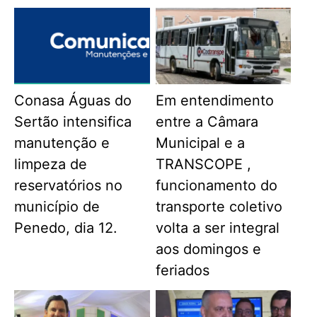
Conasa Águas do
Em entendimento
Sertão intensifica
entre a Câmara
manutenção e
Municipal e a
limpeza de
TRANSCOPE ,
reservatórios no
funcionamento do
município de
transporte coletivo
Penedo, dia 12.
volta a ser integral
aos domingos e
feriados