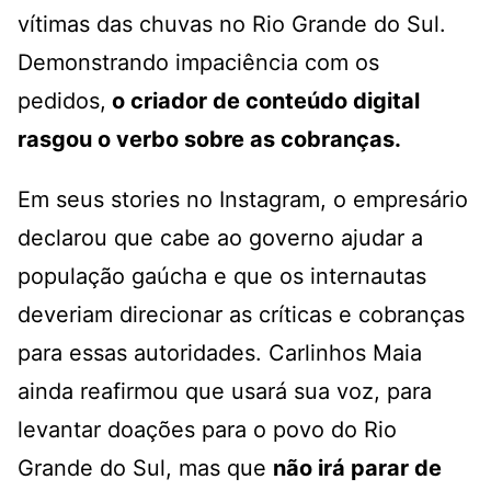
vítimas das chuvas no Rio Grande do Sul.
Demonstrando impaciência com os
pedidos,
o criador de conteúdo digital
rasgou o verbo sobre as cobranças.
Em seus stories no Instagram, o empresário
declarou que cabe ao governo ajudar a
população gaúcha e que os internautas
deveriam direcionar as críticas e cobranças
para essas autoridades. Carlinhos Maia
ainda reafirmou que usará sua voz, para
levantar doações para o povo do Rio
Grande do Sul, mas que
não irá parar de