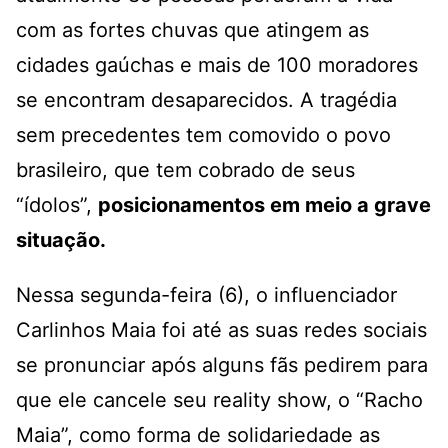
com as fortes chuvas que atingem as
cidades gaúchas e mais de 100 moradores
se encontram desaparecidos. A tragédia
sem precedentes tem comovido o povo
brasileiro, que tem cobrado de seus
“ídolos”,
posicionamentos em meio a grave
situação.
Nessa segunda-feira (6), o influenciador
Carlinhos Maia foi até as suas redes sociais
se pronunciar após alguns fãs pedirem para
que ele cancele seu reality show, o “Racho
Maia”, como forma de solidariedade as