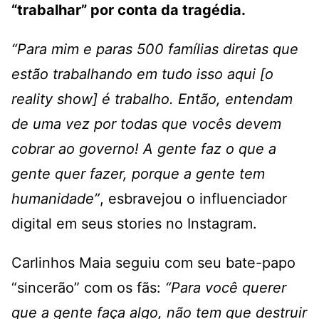
“trabalhar” por conta da tragédia.
“Para mim e paras 500 famílias diretas que
estão trabalhando em tudo isso aqui [o
reality show] é trabalho. Então, entendam
de uma vez por todas que vocês devem
cobrar ao governo! A gente faz o que a
gente quer fazer, porque a gente tem
humanidade”
, esbravejou o influenciador
digital em seus stories no Instagram.
Carlinhos Maia seguiu com seu bate-papo
“sincerão” com os fãs:
“Para você querer
que a gente faça algo, não tem que destruir