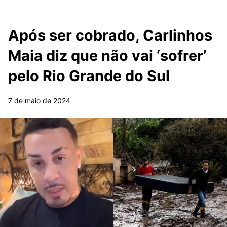
Após ser cobrado, Carlinhos
Maia diz que não vai ‘sofrer’
pelo Rio Grande do Sul
7 de maio de 2024