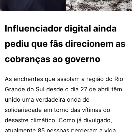
Influenciador digital ainda
pediu que fãs direcionem as
cobranças ao governo
As enchentes que assolam a região do Rio
Grande do Sul desde o dia 27 de abril têm
unido uma verdadeira onda de
solidariedade em torno das vítimas do
desastre climático. Como já divulgado,
atualmente 85 pessoas perderam a vida