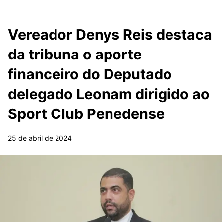
Vereador Denys Reis destaca
da tribuna o aporte
financeiro do Deputado
delegado Leonam dirigido ao
Sport Club Penedense
25 de abril de 2024