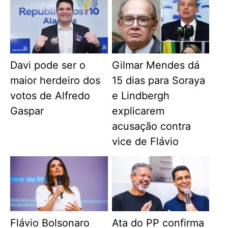
Davi pode ser o
Gilmar Mendes dá
maior herdeiro dos
15 dias para Soraya
votos de Alfredo
e Lindbergh
Gaspar
explicarem
acusação contra
vice de Flávio
Flávio Bolsonaro
Ata do PP confirma