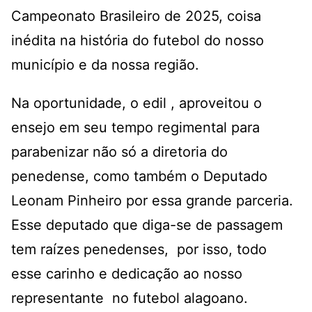
Campeonato Brasileiro de 2025, coisa
inédita na história do futebol do nosso
município e da nossa região.
Na oportunidade, o edil , aproveitou o
ensejo em seu tempo regimental para
parabenizar não só a diretoria do
penedense, como também o Deputado
Leonam Pinheiro por essa grande parceria.
Esse deputado que diga-se de passagem
tem raízes penedenses, por isso, todo
esse carinho e dedicação ao nosso
representante no futebol alagoano.