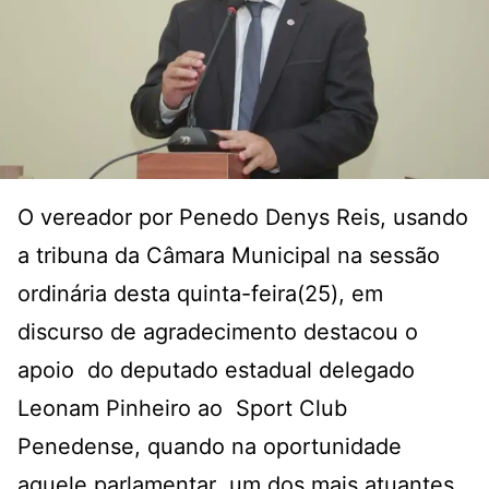
O vereador por Penedo Denys Reis, usando
a tribuna da Câmara Municipal na sessão
ordinária desta quinta-feira(25), em
discurso de agradecimento destacou o
apoio do deputado estadual delegado
Leonam Pinheiro ao Sport Club
Penedense, quando na oportunidade
aquele parlamentar um dos mais atuantes