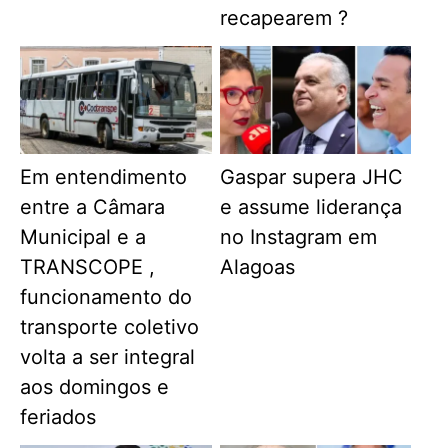
recapearem ?
Em entendimento
Gaspar supera JHC
entre a Câmara
e assume liderança
Municipal e a
no Instagram em
TRANSCOPE ,
Alagoas
funcionamento do
transporte coletivo
volta a ser integral
aos domingos e
feriados