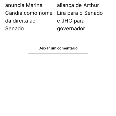
anuncia Marina
aliança de Arthur
Candia como nome
Lira para o Senado
da direita ao
e JHC para
Senado
governador
Deixar um comentário