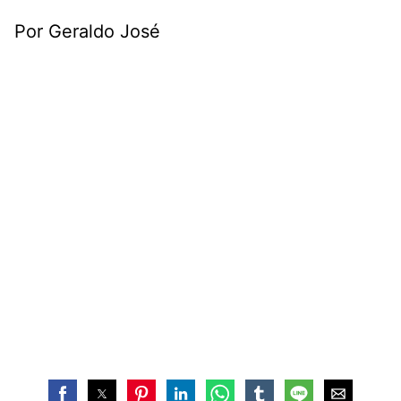
Por Geraldo José