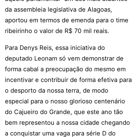
da assembleia legislativa de Alagoas,
aportou em termos de emenda para o time
ribeirinho o valor de R$ 70 mil reais.
Para Denys Reis, essa iniciativa do
deputado Leonam só vem demonstrar de
forma cabal a preocupação do mesmo em
incentivar e contribuir de forma efetiva para
o desporto da nossa terra, de modo
especial para o nosso glorioso centenário
do Cajueiro do Grande, que este ano tão
bem representou a nossa cidade chegando
a conquistar uma vaga para série D do