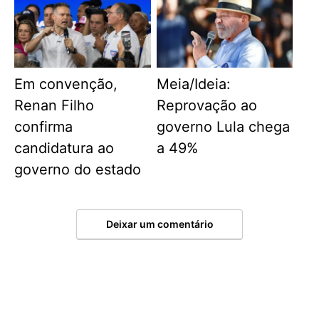
Em convenção,
Meia/Ideia:
Renan Filho
Reprovação ao
confirma
governo Lula chega
candidatura ao
a 49%
governo do estado
Deixar um comentário