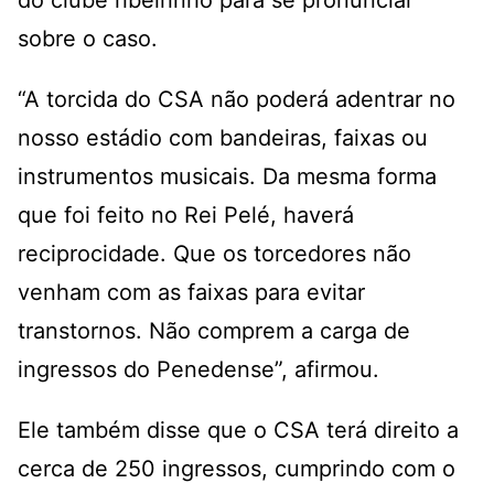
sobre o caso.
“A torcida do CSA não poderá adentrar no
nosso estádio com bandeiras, faixas ou
instrumentos musicais. Da mesma forma
que foi feito no Rei Pelé, haverá
reciprocidade. Que os torcedores não
venham com as faixas para evitar
transtornos. Não comprem a carga de
ingressos do Penedense”, afirmou.
Ele também disse que o CSA terá direito a
cerca de 250 ingressos, cumprindo com o