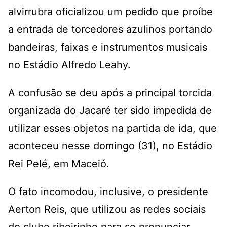
alvirrubra oficializou um pedido que proíbe
a entrada de torcedores azulinos portando
bandeiras, faixas e instrumentos musicais
no Estádio Alfredo Leahy.
A confusão se deu após a principal torcida
organizada do Jacaré ter sido impedida de
utilizar esses objetos na partida de ida, que
aconteceu nesse domingo (31), no Estádio
Rei Pelé, em Maceió.
O fato incomodou, inclusive, o presidente
Aerton Reis, que utilizou as redes sociais
do clube ribeirinho para se pronunciar