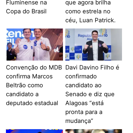
Fluminense na
que agora brilha
Copa do Brasil
como estrela no
céu, Luan Patrick.
Convenção do MDB
Davi Davino Filho é
confirma Marcos
confirmado
Beltrão como
candidato ao
candidato a
Senado e diz que
deputado estadual
Alagoas “está
pronta para a
mudança”