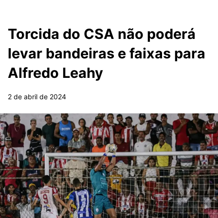
Torcida do CSA não poderá
levar bandeiras e faixas para
Alfredo Leahy
2 de abril de 2024