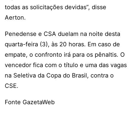
todas as solicitações devidas”, disse
Aerton.
Penedense e CSA duelam na noite desta
quarta-feira (3), às 20 horas. Em caso de
empate, o confronto irá para os pênaltis. O
vencedor fica com o título e uma das vagas
na Seletiva da Copa do Brasil, contra o
CSE.
Fonte GazetaWeb