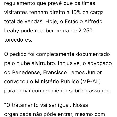
regulamento que prevê que os times
visitantes tenham direito à 10% da carga
total de vendas. Hoje, o Estádio Alfredo
Leahy pode receber cerca de 2.250
torcedores.
O pedido foi completamente documentado
pelo clube alvirrubro. Inclusive, o advogado
do Penedense, Francisco Lemos Júnior,
convocou o Ministério Público (MP-AL)
para tomar conhecimento sobre o assunto.
“O tratamento vai ser igual. Nossa
organizada não pôde entrar, mesmo com