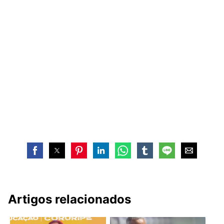
Artigos relacionados