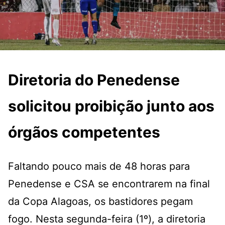
Diretoria do Penedense
solicitou proibição junto aos
órgãos competentes
Faltando pouco mais de 48 horas para
Penedense e CSA se encontrarem na final
da Copa Alagoas, os bastidores pegam
fogo. Nesta segunda-feira (1º), a diretoria