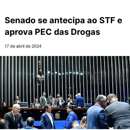
Senado se antecipa ao STF e
aprova PEC das Drogas
17 de abril de 2024