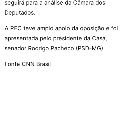
seguirá para a análise da Câmara dos
Deputados.
A PEC teve amplo apoio da oposição e foi
apresentada pelo presidente da Casa,
senador Rodrigo Pacheco (PSD-MG).
Fonte CNN Brasil