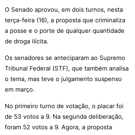
O Senado aprovou, em dois turnos, nesta
terça-feira (16), a proposta que criminaliza
a posse e o porte de qualquer quantidade
de droga ilícita.
Os senadores se anteciparam ao Supremo
Tribunal Federal (STF), que também analisa
o tema, mas teve o julgamento suspenso
em março.
No primeiro turno de votação, o placar foi
de 53 votos a 9. Na segunda deliberação,
foram 52 votos a 9. Agora, a proposta