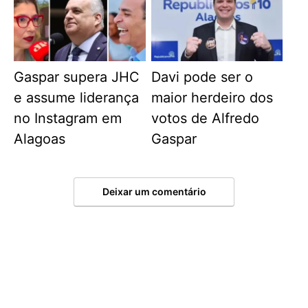
Gaspar supera JHC
Davi pode ser o
e assume liderança
maior herdeiro dos
no Instagram em
votos de Alfredo
Alagoas
Gaspar
Deixar um comentário