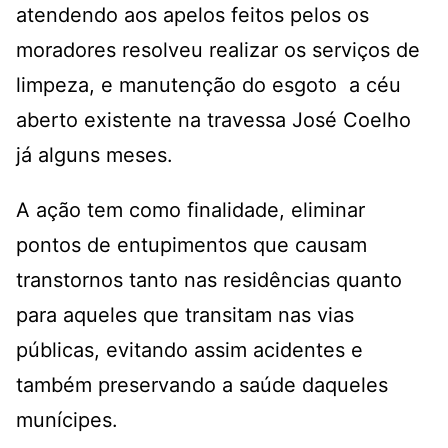
atendendo aos apelos feitos pelos os
moradores resolveu realizar os serviços de
limpeza, e manutenção do esgoto a céu
aberto existente na travessa José Coelho
já alguns meses.
A ação tem como finalidade, eliminar
pontos de entupimentos que causam
transtornos tanto nas residências quanto
para aqueles que transitam nas vias
públicas, evitando assim acidentes e
também preservando a saúde daqueles
munícipes.