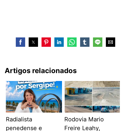
Artigos relacionados
Radialista
Rodovia Mario
penedense e
Freire Leahy,