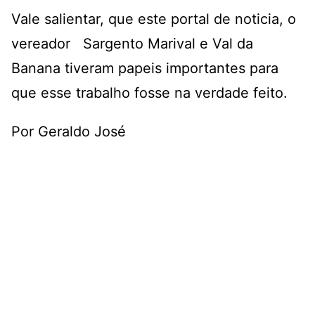
Vale salientar, que este portal de noticia, o
vereador Sargento Marival e Val da
Banana tiveram papeis importantes para
que esse trabalho fosse na verdade feito.
Por Geraldo José