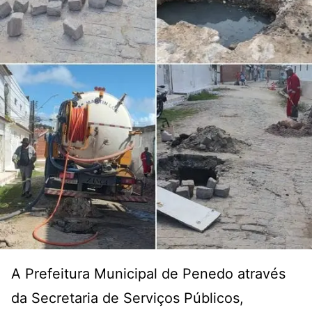
A Prefeitura Municipal de Penedo através
da Secretaria de Serviços Públicos,