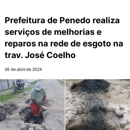
Prefeitura de Penedo realiza
serviços de melhorias e
reparos na rede de esgoto na
trav. José Coelho
26 de abril de 2024