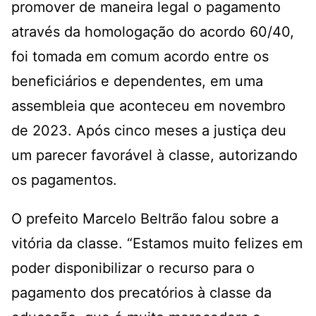
promover de maneira legal o pagamento
através da homologação do acordo 60/40,
foi tomada em comum acordo entre os
beneficiários e dependentes, em uma
assembleia que aconteceu em novembro
de 2023. Após cinco meses a justiça deu
um parecer favorável à classe, autorizando
os pagamentos.
O prefeito Marcelo Beltrão falou sobre a
vitória da classe. “Estamos muito felizes em
poder disponibilizar o recurso para o
pagamento dos precatórios à classe da