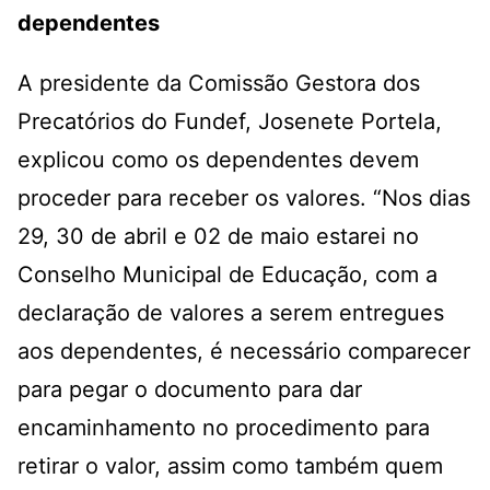
dependentes
A presidente da Comissão Gestora dos
Precatórios do Fundef, Josenete Portela,
explicou como os dependentes devem
proceder para receber os valores. “Nos dias
29, 30 de abril e 02 de maio estarei no
Conselho Municipal de Educação, com a
declaração de valores a serem entregues
aos dependentes, é necessário comparecer
para pegar o documento para dar
encaminhamento no procedimento para
retirar o valor, assim como também quem