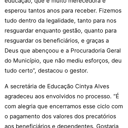
educação, que é muito merecedora e
esperou tantos anos para receber. Fizemos
tudo dentro da legalidade, tanto para nos
resguardar enquanto gestão, quanto para
resguardar os beneficiários, e graças a
Deus que abençoou e a Procuradoria Geral
do Município, que não mediu esforços, deu
tudo certo”, destacou o gestor.
A secretária de Educação Cintya Alves
agradeceu aos envolvidos no processo. “É
com alegria que encerramos esse ciclo com
o pagamento dos valores dos precatórios
aos beneficiários e dependentes. Gostaria