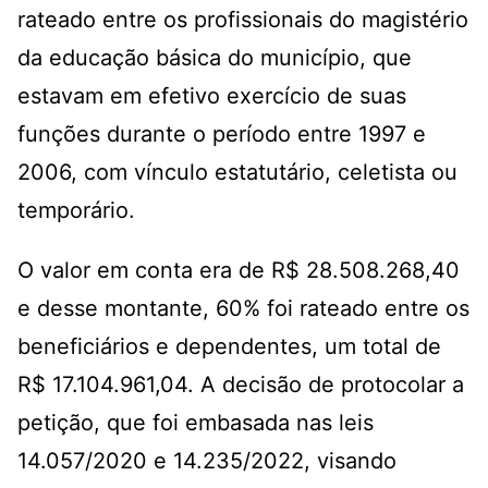
rateado entre os profissionais do magistério
da educação básica do município, que
estavam em efetivo exercício de suas
funções durante o período entre 1997 e
2006, com vínculo estatutário, celetista ou
temporário.
O valor em conta era de R$ 28.508.268,40
e desse montante, 60% foi rateado entre os
beneficiários e dependentes, um total de
R$ 17.104.961,04. A decisão de protocolar a
petição, que foi embasada nas leis
14.057/2020 e 14.235/2022, visando