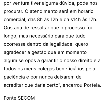
por ventura tiver alguma dúvida, pode nos
procurar. O atendimento será em horário
comercial, das 8h às 12h e da s14h às 17h.
Gostaria de ressaltar que o processo foi
longo, mas necessário para que tudo
ocorresse dentro da legalidade, quero
agradecer a gestão que em momento
algum se opôs a garantir o nosso direito e a
todos os meus colegas beneficiários pela
paciência e por nunca deixarem de
acreditar que daria certo”, encerrou Portela.
Fonte SECOM