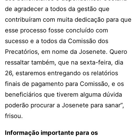
de agradecer a todos da gestão que
contribuíram com muita dedicação para que
esse processo fosse concluído com
sucesso e a todos da Comissão dos
Precatórios, em nome da Josenete. Quero
ressaltar também, que na sexta-feira, dia
26, estaremos entregando os relatórios
finais de pagamento para Comissão, e os
beneficiários que tiverem alguma dúvida
poderão procurar a Josenete para sanar”,
frisou.
Informação importante para os