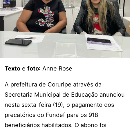
Texto
e
foto
: Anne Rose
A prefeitura de Coruripe através da
Secretaria Municipal de Educação anunciou
nesta sexta-feira (19), o pagamento dos
precatórios do Fundef para os 918
beneficiários habilitados. O abono foi