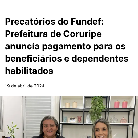
Precatórios do Fundef:
Prefeitura de Coruripe
anuncia pagamento para os
beneficiários e dependentes
habilitados
19 de abril de 2024