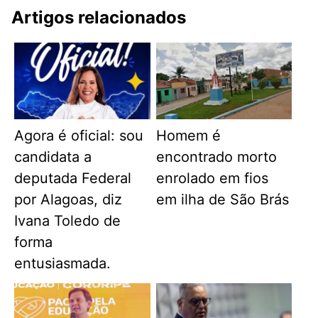
Artigos relacionados
Agora é oficial: sou
Homem é
candidata a
encontrado morto
deputada Federal
enrolado em fios
por Alagoas, diz
em ilha de São Brás
Ivana Toledo de
forma
entusiasmada.