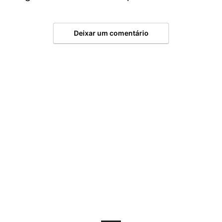
Deixar um comentário