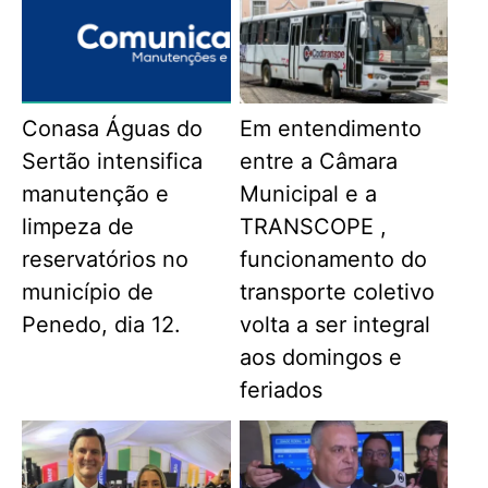
Conasa Águas do
Em entendimento
Sertão intensifica
entre a Câmara
manutenção e
Municipal e a
limpeza de
TRANSCOPE ,
reservatórios no
funcionamento do
município de
transporte coletivo
Penedo, dia 12.
volta a ser integral
aos domingos e
feriados