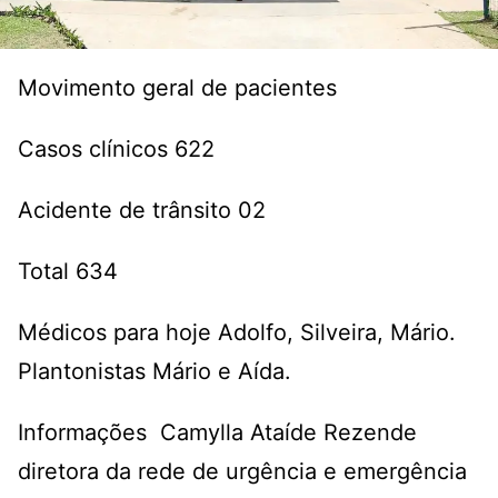
Movimento geral de pacientes
Casos clínicos 622
Acidente de trânsito 02
Total 634
Médicos para hoje Adolfo, Silveira, Mário.
Plantonistas Mário e Aída.
Informações Camylla Ataíde Rezende
diretora da rede de urgência e emergência