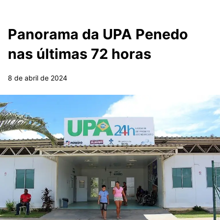
Panorama da UPA Penedo
nas últimas 72 horas
8 de abril de 2024