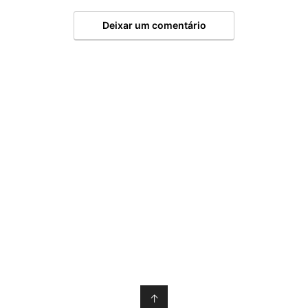
Deixar um comentário
↑