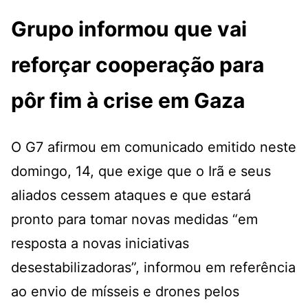
Grupo informou que vai
reforçar cooperação para
pôr fim à crise em Gaza
O G7 afirmou em comunicado emitido neste
domingo, 14, que exige que o Irã e seus
aliados cessem ataques e que estará
pronto para tomar novas medidas “em
resposta a novas iniciativas
desestabilizadoras”, informou em referência
ao envio de mísseis e drones pelos