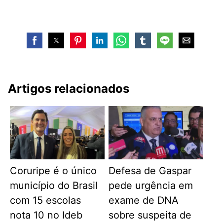
Artigos relacionados
Coruripe é o único
Defesa de Gaspar
município do Brasil
pede urgência em
com 15 escolas
exame de DNA
nota 10 no Ideb
sobre suspeita de