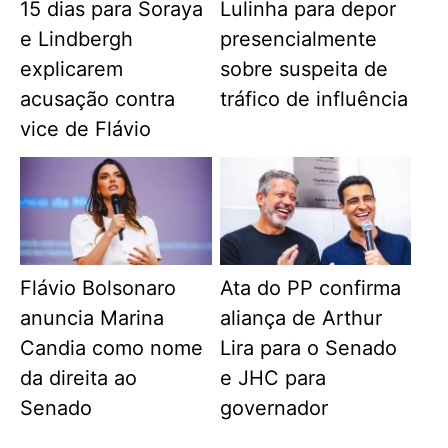
15 dias para Soraya
Lulinha para depor
e Lindbergh
presencialmente
explicarem
sobre suspeita de
acusação contra
tráfico de influência
vice de Flávio
Flávio Bolsonaro
Ata do PP confirma
anuncia Marina
aliança de Arthur
Candia como nome
Lira para o Senado
da direita ao
e JHC para
Senado
governador