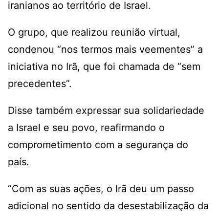
iranianos ao território de Israel.
O grupo, que realizou reunião virtual,
condenou “nos termos mais veementes” a
iniciativa no Irã, que foi chamada de “sem
precedentes”.
Disse também expressar sua solidariedade
a Israel e seu povo, reafirmando o
comprometimento com a segurança do
país.
“Com as suas ações, o Irã deu um passo
adicional no sentido da desestabilização da