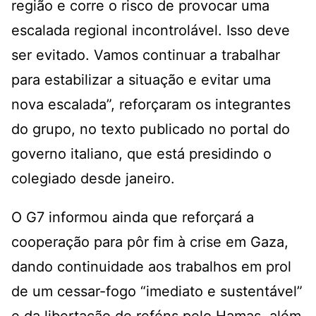
região e corre o risco de provocar uma
escalada regional incontrolável. Isso deve
ser evitado. Vamos continuar a trabalhar
para estabilizar a situação e evitar uma
nova escalada”, reforçaram os integrantes
do grupo, no texto publicado no portal do
governo italiano, que está presidindo o
colegiado desde janeiro.
O G7 informou ainda que reforçará a
cooperação para pôr fim à crise em Gaza,
dando continuidade aos trabalhos em prol
de um cessar-fogo “imediato e sustentável”