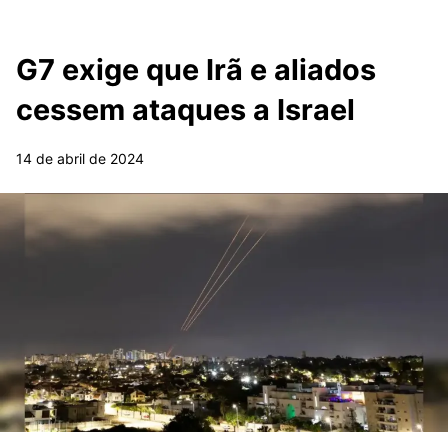
G7 exige que Irã e aliados
cessem ataques a Israel
14 de abril de 2024