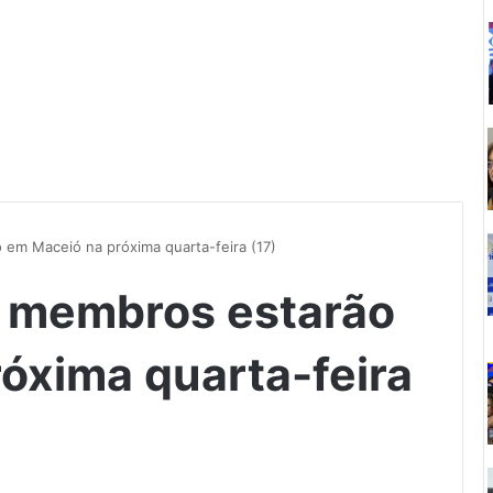
 em Maceió na próxima quarta-feira (17)
: membros estarão
óxima quarta-feira