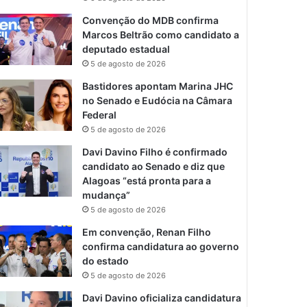
Convenção do MDB confirma
Marcos Beltrão como candidato a
deputado estadual
5 de agosto de 2026
Bastidores apontam Marina JHC
no Senado e Eudócia na Câmara
Federal
5 de agosto de 2026
Davi Davino Filho é confirmado
candidato ao Senado e diz que
Alagoas “está pronta para a
mudança”
5 de agosto de 2026
Em convenção, Renan Filho
confirma candidatura ao governo
do estado
5 de agosto de 2026
Davi Davino oficializa candidatura