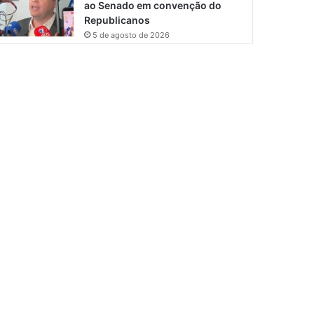
ao Senado em convenção do
Republicanos
5 de agosto de 2026