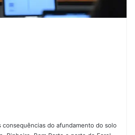
s consequências do afundamento do solo