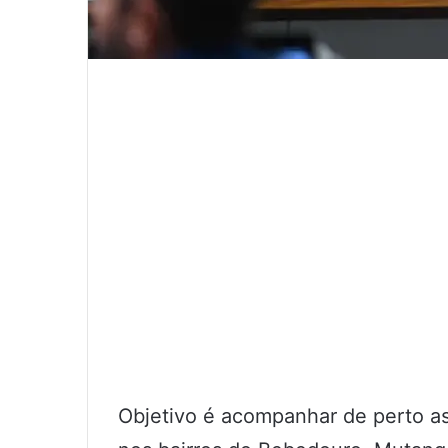
Objetivo é acompanhar de perto a