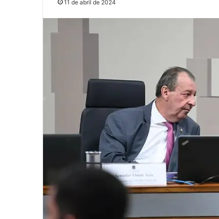
11 de abril de 2024