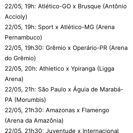
22/05, 19h: Atlético-GO x Brusque (Antônio
Accioly)
22/05, 19h: Sport x Atlético-MG (Arena
Pernambuco)
22/05, 19h30: Grêmio x Operário-PR (Arena
do Grêmio)
22/05, 20h: Athletico x Ypiranga (Ligga
Arena)
22/05, 21h: São Paulo x Águia de Marabá-
PA (Morumbis)
22/05, 21h30: Amazonas x Flamengo
(Arena da Amazônia)
22/05, 21h30: Juventude x Internacional