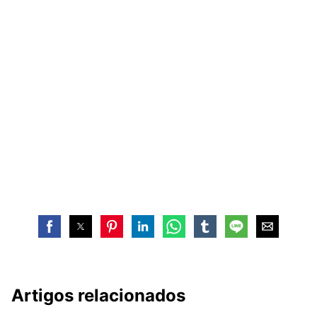
Artigos relacionados