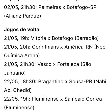
02/05, 21h30: Palmeiras x Botafogo-SP
(Allianz Parque)
Jogos de volta
21/05, 19h: Vitória x Botafogo (Barradão)
21/05, 20h: Corinthians x América-RN (Neo
Química Arena)
21/05, 21h30: Vasco x Fortaleza (São
Januário)
22/05, 18h30: Bragantino x Sousa-PB (Nabi
Abi Chedid)
22/05, 19h: Fluminense x Sampaio Corrêa
(Fluminense)