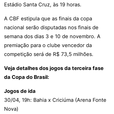
Estádio Santa Cruz, às 19 horas.
A CBF estipula que as finais da copa
nacional serão disputadas nos finais de
semana dos dias 3 e 10 de novembro. A
premiação para o clube vencedor da
competição será de R$ 73,5 milhões.
Veja detalhes dos jogos da terceira fase
da Copa do Brasil:
Jogos de ida
30/04, 19h: Bahia x Criciúma (Arena Fonte
Nova)