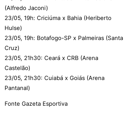
(Alfredo Jaconi)
23/05, 19h: Criciúma x Bahia (Heriberto
Hulse)
23/05, 19h: Botafogo-SP x Palmeiras (Santa
Cruz)
23/05, 21h30: Ceará x CRB (Arena
Castelão)
23/05, 21h30: Cuiabá x Goiás (Arena
Pantanal)
Fonte Gazeta Esportiva