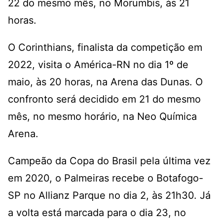
22 do mesmo mês, no Morumbis, às 21
horas.
O Corinthians, finalista da competição em
2022, visita o América-RN no dia 1º de
maio, às 20 horas, na Arena das Dunas. O
confronto será decidido em 21 do mesmo
mês, no mesmo horário, na Neo Química
Arena.
Campeão da Copa do Brasil pela última vez
em 2020, o Palmeiras recebe o Botafogo-
SP no Allianz Parque no dia 2, às 21h30. Já
a volta está marcada para o dia 23, no