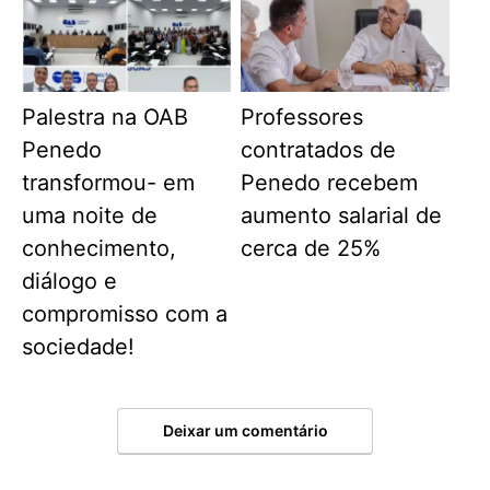
Palestra na OAB
Professores
Penedo
contratados de
transformou- em
Penedo recebem
uma noite de
aumento salarial de
conhecimento,
cerca de 25%
diálogo e
compromisso com a
sociedade!
Deixar um comentário