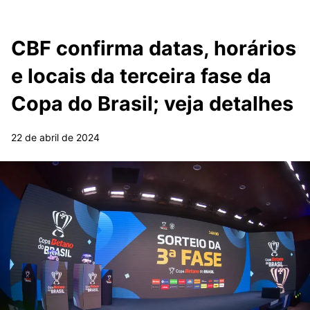
CBF confirma datas, horários
e locais da terceira fase da
Copa do Brasil; veja detalhes
22 de abril de 2024