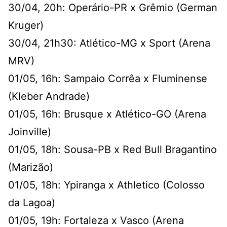
30/04, 20h: Operário-PR x Grêmio (German
Kruger)
30/04, 21h30: Atlético-MG x Sport (Arena
MRV)
01/05, 16h: Sampaio Corrêa x Fluminense
(Kleber Andrade)
01/05, 16h: Brusque x Atlético-GO (Arena
Joinville)
01/05, 18h: Sousa-PB x Red Bull Bragantino
(Marizão)
01/05, 18h: Ypiranga x Athletico (Colosso
da Lagoa)
01/05, 19h: Fortaleza x Vasco (Arena