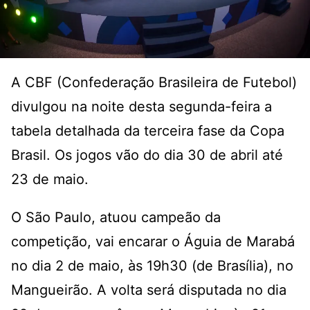
A CBF (Confederação Brasileira de Futebol)
divulgou na noite desta segunda-feira a
tabela detalhada da terceira fase da Copa
Brasil. Os jogos vão do dia 30 de abril até
23 de maio.
O São Paulo, atuou campeão da
competição, vai encarar o Águia de Marabá
no dia 2 de maio, às 19h30 (de Brasília), no
Mangueirão. A volta será disputada no dia