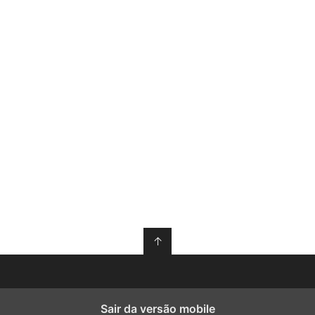
↑
Sair da versão mobile