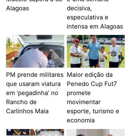
Alagoas
decisiva,
especulativa e
intensa em Alagoas
PM prende militares
Maior edição da
que usaram viatura
Penedo Cup Fut7
em ‘pegadinha’ no
promete
Rancho de
movimentar
Carlinhos Maia
esporte, turismo e
economia