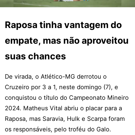
Raposa tinha vantagem do
empate, mas não aproveitou
suas chances
De virada, o Atlético-MG derrotou o
Cruzeiro por 3 a 1, neste domingo (7), e
conquistou o título do Campeonato Mineiro
2024. Matheus Vital abriu o placar para a
Raposa, mas Saravia, Hulk e Scarpa foram
os responsáveis, pelo troféu do Galo.