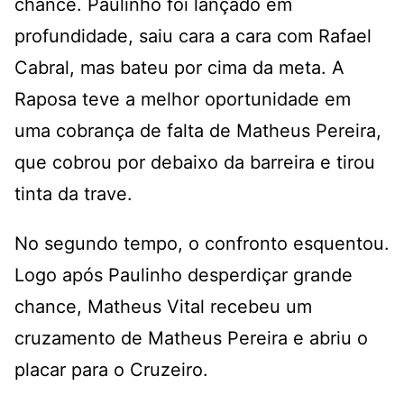
chance. Paulinho foi lançado em
profundidade, saiu cara a cara com Rafael
Cabral, mas bateu por cima da meta. A
Raposa teve a melhor oportunidade em
uma cobrança de falta de Matheus Pereira,
que cobrou por debaixo da barreira e tirou
tinta da trave.
No segundo tempo, o confronto esquentou.
Logo após Paulinho desperdiçar grande
chance, Matheus Vital recebeu um
cruzamento de Matheus Pereira e abriu o
placar para o Cruzeiro.