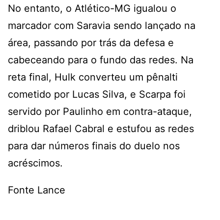
No entanto, o Atlético-MG igualou o
marcador com Saravia sendo lançado na
área, passando por trás da defesa e
cabeceando para o fundo das redes. Na
reta final, Hulk converteu um pênalti
cometido por Lucas Silva, e Scarpa foi
servido por Paulinho em contra-ataque,
driblou Rafael Cabral e estufou as redes
para dar números finais do duelo nos
acréscimos.
Fonte Lance