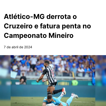
Atlético-MG derrota o
Cruzeiro e fatura penta no
Campeonato Mineiro
7 de abril de 2024