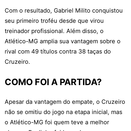
Com o resultado, Gabriel Milito conquistou
seu primeiro troféu desde que virou
treinador profissional. Além disso, o
Atlético-MG amplia sua vantagem sobre o
rival com 49 títulos contra 38 taças do
Cruzeiro.
COMO FOI A PARTIDA?
Apesar da vantagem do empate, o Cruzeiro
não se omitiu do jogo na etapa inicial, mas
o Atlético-MG foi quem teve a melhor