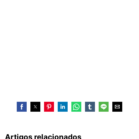
Artigos relacionados