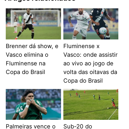
Brenner dá show, e
Fluminense x
Vasco elimina o
Vasco: onde assistir
Fluminense na
ao vivo ao jogo de
Copa do Brasil
volta das oitavas da
Copa do Brasil
Palmeiras vence o
Sub-20 do