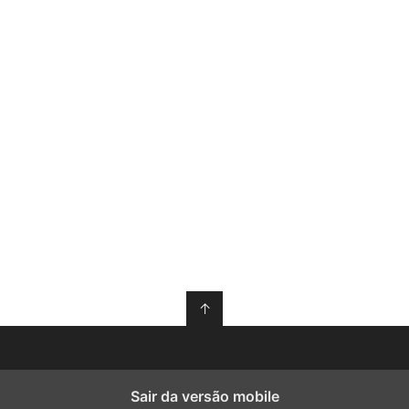
↑
Sair da versão mobile