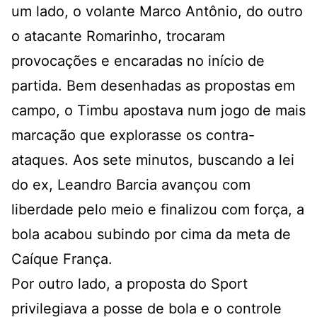
um lado, o volante Marco Antônio, do outro
o atacante Romarinho, trocaram
provocações e encaradas no início de
partida. Bem desenhadas as propostas em
campo, o Timbu apostava num jogo de mais
marcação que explorasse os contra-
ataques. Aos sete minutos, buscando a lei
do ex, Leandro Barcia avançou com
liberdade pelo meio e finalizou com força, a
bola acabou subindo por cima da meta de
Caíque França.
Por outro lado, a proposta do Sport
privilegiava a posse de bola e o controle