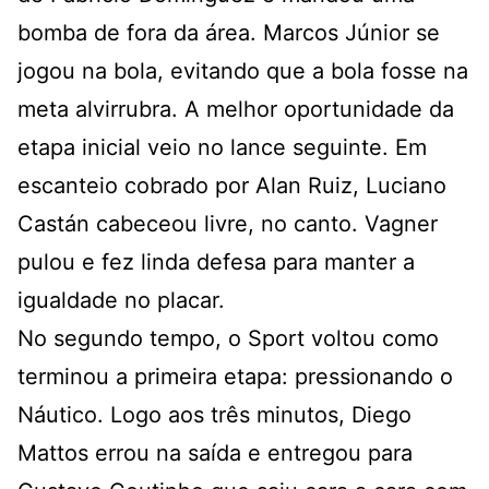
bomba de fora da área. Marcos Júnior se
jogou na bola, evitando que a bola fosse na
meta alvirrubra. A melhor oportunidade da
etapa inicial veio no lance seguinte. Em
escanteio cobrado por Alan Ruiz, Luciano
Castán cabeceou livre, no canto. Vagner
pulou e fez linda defesa para manter a
igualdade no placar.
No segundo tempo, o Sport voltou como
terminou a primeira etapa: pressionando o
Náutico. Logo aos três minutos, Diego
Mattos errou na saída e entregou para