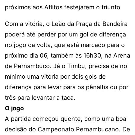
próximos aos Aflitos festejarem o triunfo
Com a vitória, o Leão da Praça da Bandeira
poderá até perder por um gol de diferença
no jogo da volta, que está marcado para o
próximo dia 06, também às 16h30, na Arena
de Pernambuco. Já o Timbu, precisa de no
mínimo uma vitória por dois gols de
diferença para levar para os pênaltis ou por
três para levantar a taça.
O jogo
A partida começou quente, como uma boa
decisão do Campeonato Pernambucano. De