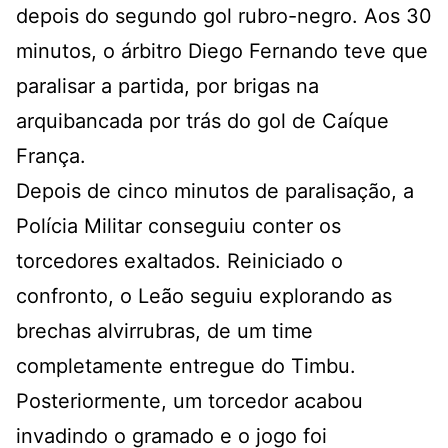
depois do segundo gol rubro-negro. Aos 30
minutos, o árbitro Diego Fernando teve que
paralisar a partida, por brigas na
arquibancada por trás do gol de Caíque
França.
Depois de cinco minutos de paralisação, a
Polícia Militar conseguiu conter os
torcedores exaltados. Reiniciado o
confronto, o Leão seguiu explorando as
brechas alvirrubras, de um time
completamente entregue do Timbu.
Posteriormente, um torcedor acabou
invadindo o gramado e o jogo foi