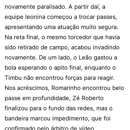
novamente paralisado. A partir daí, a
equipe leonina começou a trocar passes,
apresentando uma atuação muito segura.
Na reta final, o mesmo torcedor que havia
sido retirado de campo, acabou invadindo
novamente. De um lado, o Leão gastou a
bola esperando o apito final, enquanto o
Timbu não encontrou forças para reagir.
Nos acréscimos, Romarinho encontrou belo
passe em profundidade, Zé Roberto
finalizou para o fundo das redes, mas o
bandeira marcou impedimento, que foi
confirmado pelo árbitro de vídeo