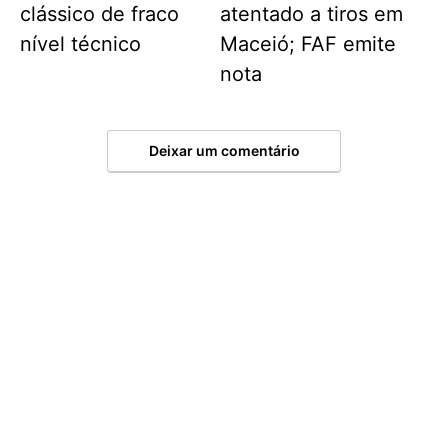
clássico de fraco
atentado a tiros em
nível técnico
Maceió; FAF emite
nota
Deixar um comentário