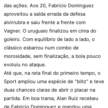
das ações. Aos 20, Fabricio Dominguez
aproveitou a saída errada da defesa
alvirrubra e saiu frente a frente com
Vagner. O uruguaio finalizou em cima do
goleiro. Com equilíbrio de lado a lado, o
clássico esbarrou num combo de
morosidade, sem finalização, a bola pouco
evoluiu no ataque.
Até que, na reta final do primeiro tempo, o
Sport ampliou uma espécie de “blitz” e teve
duas chances claras de abrir o placar na
partida. Em boa trama, Alan Ruiz recebeu
de Fabricio Dominguez e mandou uma