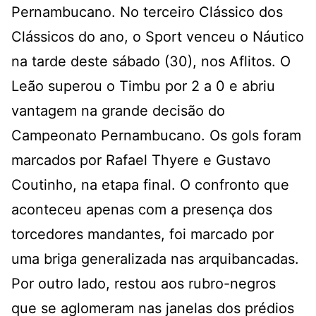
Pernambucano. No terceiro Clássico dos
Clássicos do ano, o Sport venceu o Náutico
na tarde deste sábado (30), nos Aflitos. O
Leão superou o Timbu por 2 a 0 e abriu
vantagem na grande decisão do
Campeonato Pernambucano. Os gols foram
marcados por Rafael Thyere e Gustavo
Coutinho, na etapa final. O confronto que
aconteceu apenas com a presença dos
torcedores mandantes, foi marcado por
uma briga generalizada nas arquibancadas.
Por outro lado, restou aos rubro-negros
que se aglomeram nas janelas dos prédios