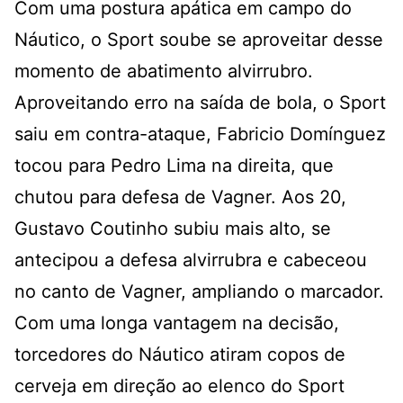
Com uma postura apática em campo do
Náutico, o Sport soube se aproveitar desse
momento de abatimento alvirrubro.
Aproveitando erro na saída de bola, o Sport
saiu em contra-ataque, Fabricio Domínguez
tocou para Pedro Lima na direita, que
chutou para defesa de Vagner. Aos 20,
Gustavo Coutinho subiu mais alto, se
antecipou a defesa alvirrubra e cabeceou
no canto de Vagner, ampliando o marcador.
Com uma longa vantagem na decisão,
torcedores do Náutico atiram copos de
cerveja em direção ao elenco do Sport