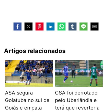
Artigos relacionados
ASA segura
CSA foi derrotado
Goiatuba no sul de
pelo Uberlândia e
Goiás e empata
terá que reverter a