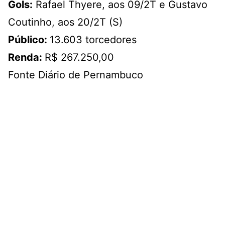
Gols:
Rafael Thyere, aos 09/2T e Gustavo
Coutinho, aos 20/2T (S)
Público:
13.603 torcedores
Renda:
R$ 267.250,00
Fonte Diário de Pernambuco