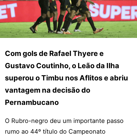
Com gols de Rafael Thyere e
Gustavo Coutinho, o Leão da Ilha
superou o Timbu nos Aflitos e abriu
vantagem na decisão do
Pernambucano
O Rubro-negro deu um importante passo
rumo ao 44º título do Campeonato