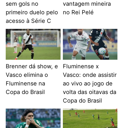
sem gols no
vantagem mineira
primeiro duelo pelo
no Rei Pelé
acesso à Série C
Brenner dá show, e
Fluminense x
Vasco elimina o
Vasco: onde assistir
Fluminense na
ao vivo ao jogo de
Copa do Brasil
volta das oitavas da
Copa do Brasil