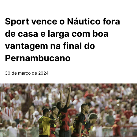
Sport vence o Náutico fora
de casa e larga com boa
vantagem na final do
Pernambucano
30 de março de 2024