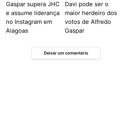
Gaspar supera JHC
Davi pode ser o
e assume liderança
maior herdeiro dos
no Instagram em
votos de Alfredo
Alagoas
Gaspar
Deixar um comentário