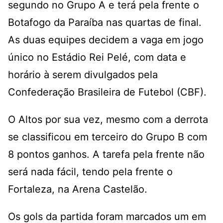
segundo no Grupo A e terá pela frente o
Botafogo da Paraíba nas quartas de final.
As duas equipes decidem a vaga em jogo
único no Estádio Rei Pelé, com data e
horário à serem divulgados pela
Confederação Brasileira de Futebol (CBF).
O Altos por sua vez, mesmo com a derrota
se classificou em terceiro do Grupo B com
8 pontos ganhos. A tarefa pela frente não
será nada fácil, tendo pela frente o
Fortaleza, na Arena Castelão.
Os gols da partida foram marcados um em