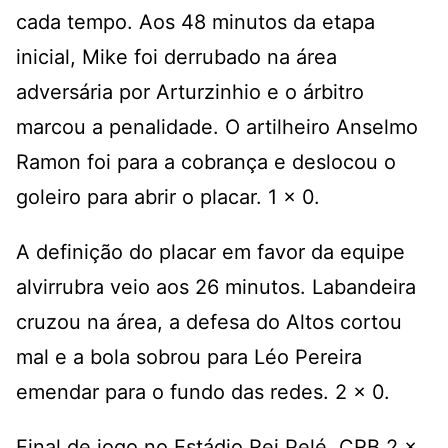
cada tempo. Aos 48 minutos da etapa
inicial, Mike foi derrubado na área
adversária por Arturzinhio e o árbitro
marcou a penalidade. O artilheiro Anselmo
Ramon foi para a cobrança e deslocou o
goleiro para abrir o placar. 1 x 0.
A definição do placar em favor da equipe
alvirrubra veio aos 26 minutos. Labandeira
cruzou na área, a defesa do Altos cortou
mal e a bola sobrou para Léo Pereira
emendar para o fundo das redes. 2 x 0.
Final de jogo no Estádio Rei Pelé, CRB 2 x