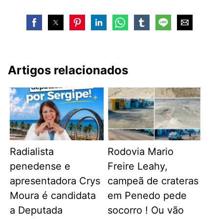
Artigos relacionados
Radialista
Rodovia Mario
penedense e
Freire Leahy,
apresentadora Crys
campeã de crateras
Moura é candidata
em Penedo pede
a Deputada
socorro ! Ou vão