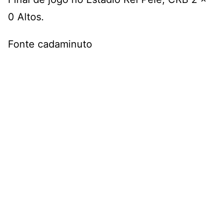
0 Altos.
Fonte cadaminuto