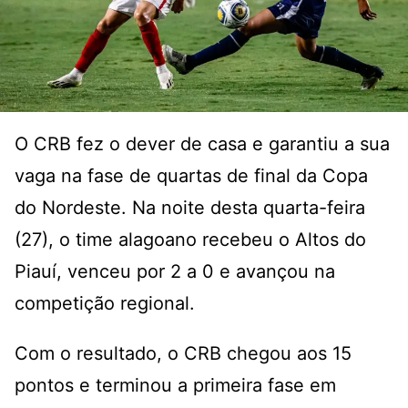
O CRB fez o dever de casa e garantiu a sua
vaga na fase de quartas de final da Copa
do Nordeste. Na noite desta quarta-feira
(27), o time alagoano recebeu o Altos do
Piauí, venceu por 2 a 0 e avançou na
competição regional.
Com o resultado, o CRB chegou aos 15
pontos e terminou a primeira fase em