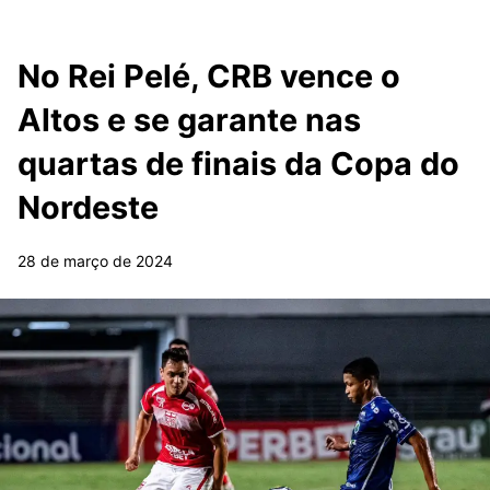
No Rei Pelé, CRB vence o
Altos e se garante nas
quartas de finais da Copa do
Nordeste
28 de março de 2024