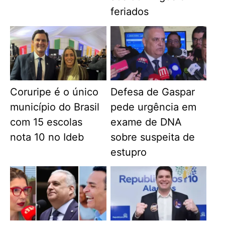
feriados
Coruripe é o único
Defesa de Gaspar
município do Brasil
pede urgência em
com 15 escolas
exame de DNA
nota 10 no Ideb
sobre suspeita de
estupro