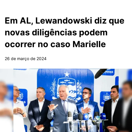
Em AL, Lewandowski diz que
novas diligências podem
ocorrer no caso Marielle
26 de março de 2024