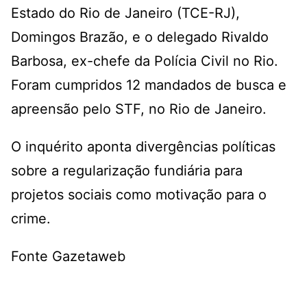
Estado do Rio de Janeiro (TCE-RJ),
Domingos Brazão, e o delegado Rivaldo
Barbosa, ex-chefe da Polícia Civil no Rio.
Foram cumpridos 12 mandados de busca e
apreensão pelo STF, no Rio de Janeiro.
O inquérito aponta divergências políticas
sobre a regularização fundiária para
projetos sociais como motivação para o
crime.
Fonte Gazetaweb