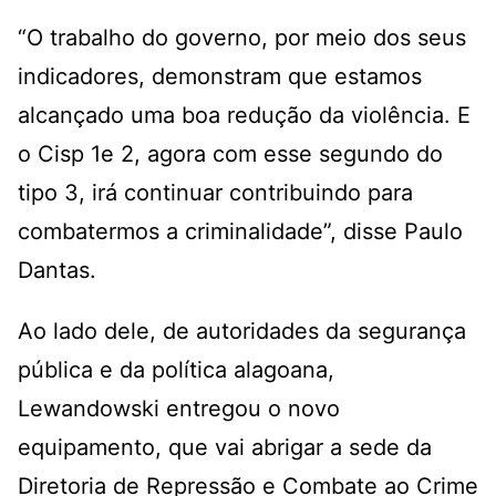
“O trabalho do governo, por meio dos seus
indicadores, demonstram que estamos
alcançado uma boa redução da violência. E
o Cisp 1e 2, agora com esse segundo do
tipo 3, irá continuar contribuindo para
combatermos a criminalidade”, disse Paulo
Dantas.
Ao lado dele, de autoridades da segurança
pública e da política alagoana,
Lewandowski entregou o novo
equipamento, que vai abrigar a sede da
Diretoria de Repressão e Combate ao Crime