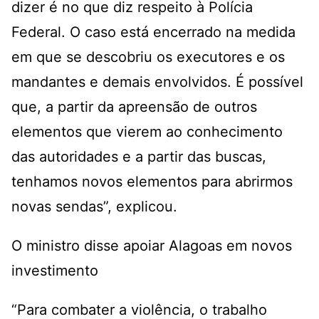
dizer é no que diz respeito à Polícia
Federal. O caso está encerrado na medida
em que se descobriu os executores e os
mandantes e demais envolvidos. É possível
que, a partir da apreensão de outros
elementos que vierem ao conhecimento
das autoridades e a partir das buscas,
tenhamos novos elementos para abrirmos
novas sendas”, explicou.
O ministro disse apoiar Alagoas em novos
investimento
“Para combater a violência, o trabalho