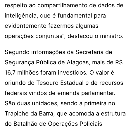
respeito ao compartilhamento de dados de
inteligência, que é fundamental para
evidentemente fazermos algumas
operações conjuntas”, destacou o ministro.
Segundo informações da Secretaria de
Segurança Pública de Alagoas, mais de R$
16,7 milhões foram investidos. O valor é
oriundo do Tesouro Estadual e de recursos
federais vindos de emenda parlamentar.
São duas unidades, sendo a primeira no
Trapiche da Barra, que acomoda a estrutura
do Batalhão de Operações Policiais