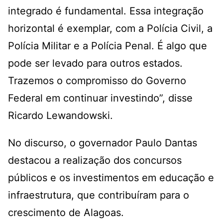
integrado é fundamental. Essa integração
horizontal é exemplar, com a Polícia Civil, a
Polícia Militar e a Polícia Penal. É algo que
pode ser levado para outros estados.
Trazemos o compromisso do Governo
Federal em continuar investindo”, disse
Ricardo Lewandowski.
No discurso, o governador Paulo Dantas
destacou a realização dos concursos
públicos e os investimentos em educação e
infraestrutura, que contribuíram para o
crescimento de Alagoas.