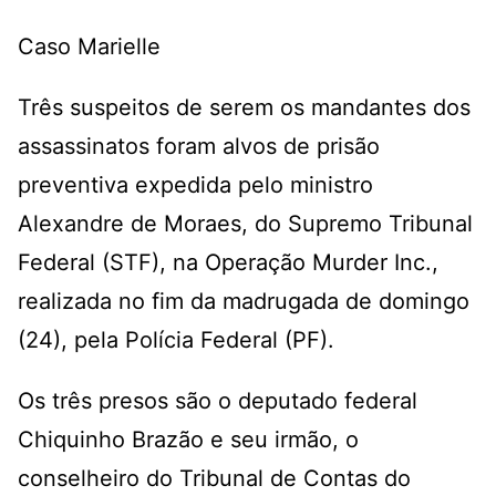
Caso Marielle
Três suspeitos de serem os mandantes dos
assassinatos foram alvos de prisão
preventiva expedida pelo ministro
Alexandre de Moraes, do Supremo Tribunal
Federal (STF), na Operação Murder Inc.,
realizada no fim da madrugada de domingo
(24), pela Polícia Federal (PF).
Os três presos são o deputado federal
Chiquinho Brazão e seu irmão, o
conselheiro do Tribunal de Contas do