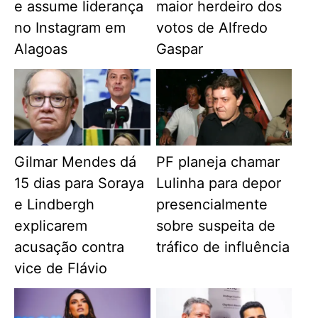
e assume liderança
maior herdeiro dos
no Instagram em
votos de Alfredo
Alagoas
Gaspar
Gilmar Mendes dá
PF planeja chamar
15 dias para Soraya
Lulinha para depor
e Lindbergh
presencialmente
explicarem
sobre suspeita de
acusação contra
tráfico de influência
vice de Flávio