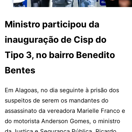
Ministro participou da
inauguração de Cisp do
Tipo 3, no bairro Benedito
Bentes
Em Alagoas, no dia seguinte à prisão dos
suspeitos de serem os mandantes do
assassinato da vereadora Marielle Franco e
do motorista Anderson Gomes, o ministro
da Justiça e Segurança Pública, Ricardo