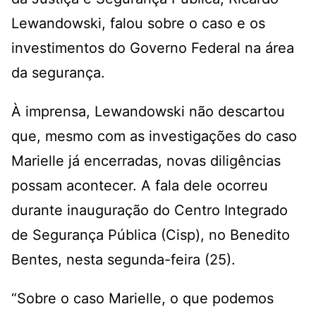
Lewandowski, falou sobre o caso e os
investimentos do Governo Federal na área
da segurança.
À imprensa, Lewandowski não descartou
que, mesmo com as investigações do caso
Marielle já encerradas, novas diligências
possam acontecer. A fala dele ocorreu
durante inauguração do Centro Integrado
de Segurança Pública (Cisp), no Benedito
Bentes, nesta segunda-feira (25).
“Sobre o caso Marielle, o que podemos