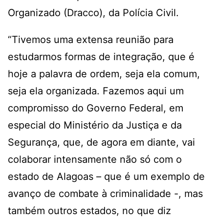
Organizado (Dracco), da Polícia Civil.
“Tivemos uma extensa reunião para
estudarmos formas de integração, que é
hoje a palavra de ordem, seja ela comum,
seja ela organizada. Fazemos aqui um
compromisso do Governo Federal, em
especial do Ministério da Justiça e da
Segurança, que, de agora em diante, vai
colaborar intensamente não só com o
estado de Alagoas – que é um exemplo de
avanço de combate à criminalidade -, mas
também outros estados, no que diz