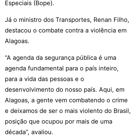
Especiais (Bope).
Já o ministro dos Transportes, Renan Filho,
destacou o combate contra a violência em
Alagoas.
“A agenda da segurança pública é uma
agenda fundamental para o país inteiro,
para a vida das pessoas e o
desenvolvimento do nosso país. Aqui, em
Alagoas, a gente vem combatendo o crime
e deixamos de ser o mais violento do Brasil,
posição que ocupou por mais de uma
década”, avaliou.