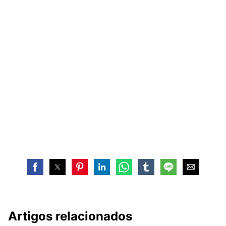
Artigos relacionados