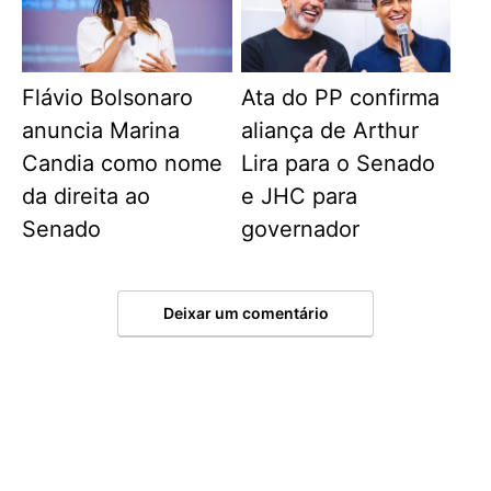
Flávio Bolsonaro
Ata do PP confirma
anuncia Marina
aliança de Arthur
Candia como nome
Lira para o Senado
da direita ao
e JHC para
Senado
governador
Deixar um comentário