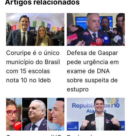
Artigos relacionados
Coruripe é o único
Defesa de Gaspar
município do Brasil
pede urgência em
com 15 escolas
exame de DNA
nota 10 no Ideb
sobre suspeita de
estupro