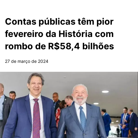
Contas públicas têm pior
fevereiro da História com
rombo de R$58,4 bilhões
27 de março de 2024