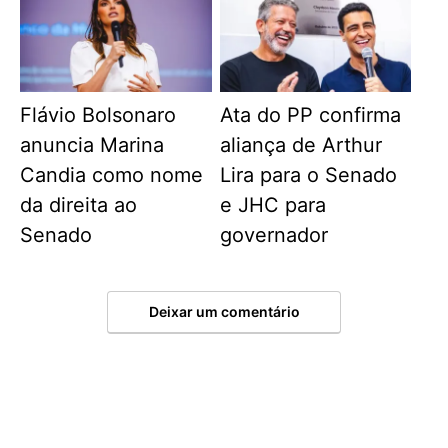
Flávio Bolsonaro
Ata do PP confirma
anuncia Marina
aliança de Arthur
Candia como nome
Lira para o Senado
da direita ao
e JHC para
Senado
governador
Deixar um comentário