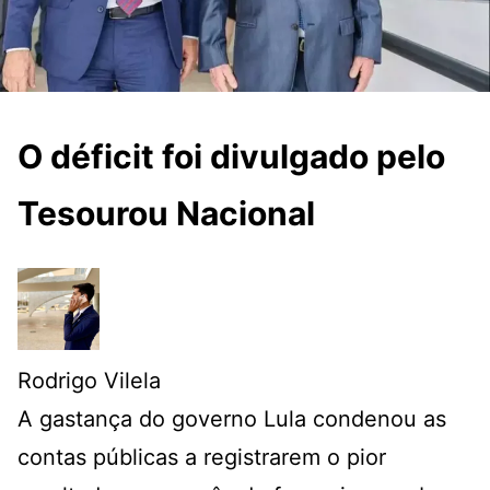
O déficit foi divulgado pelo
Tesourou Nacional
Rodrigo Vilela
A gastança do governo Lula condenou as
contas públicas a registrarem o pior