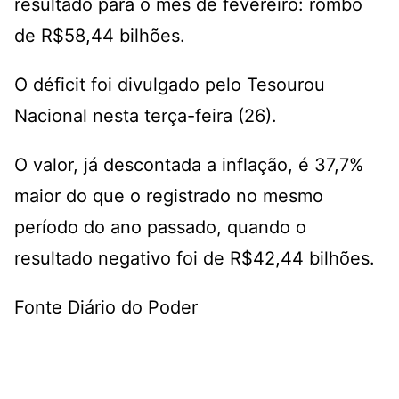
resultado para o mês de fevereiro: rombo
de R$58,44 bilhões.
O déficit foi divulgado pelo Tesourou
Nacional nesta terça-feira (26).
O valor, já descontada a inflação, é 37,7%
maior do que o registrado no mesmo
período do ano passado, quando o
resultado negativo foi de R$42,44 bilhões.
Fonte Diário do Poder