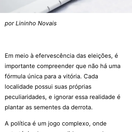
por Lininho Novais
Em meio à efervescência das eleições, é
importante compreender que não há uma
fórmula única para a vitória. Cada
localidade possui suas próprias
peculiaridades, e ignorar essa realidade é
plantar as sementes da derrota.
A política é um jogo complexo, onde