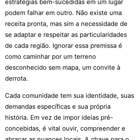
estratégias bem-sucedidas em um lugar
podem falhar em outro. Não existe uma
receita pronta, mas sim a necessidade de
se adaptar e respeitar as particularidades
de cada região. Ignorar essa premissa é
como caminhar por um terreno
desconhecido sem mapa, um convite à
derrota.
Cada comunidade tem sua identidade, suas
demandas específicas e sua própria
história. Em vez de impor ideias pré-
concebidas, é vital ouvir, compreender e
abraçar as nuances locais. A chave para o