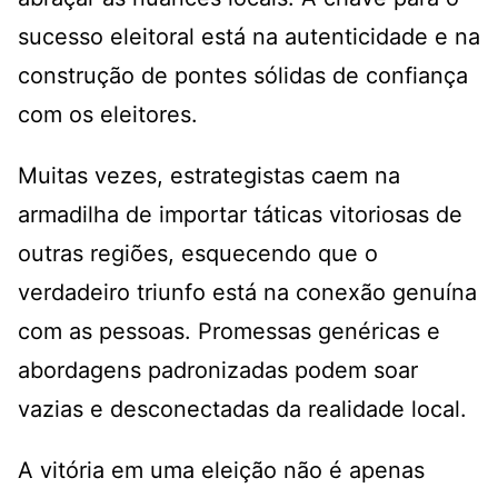
sucesso eleitoral está na autenticidade e na
construção de pontes sólidas de confiança
com os eleitores.
Muitas vezes, estrategistas caem na
armadilha de importar táticas vitoriosas de
outras regiões, esquecendo que o
verdadeiro triunfo está na conexão genuína
com as pessoas. Promessas genéricas e
abordagens padronizadas podem soar
vazias e desconectadas da realidade local.
A vitória em uma eleição não é apenas