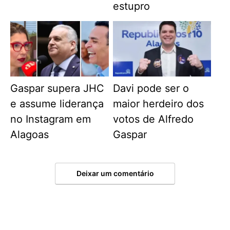
estupro
Gaspar supera JHC
Davi pode ser o
e assume liderança
maior herdeiro dos
no Instagram em
votos de Alfredo
Alagoas
Gaspar
Deixar um comentário