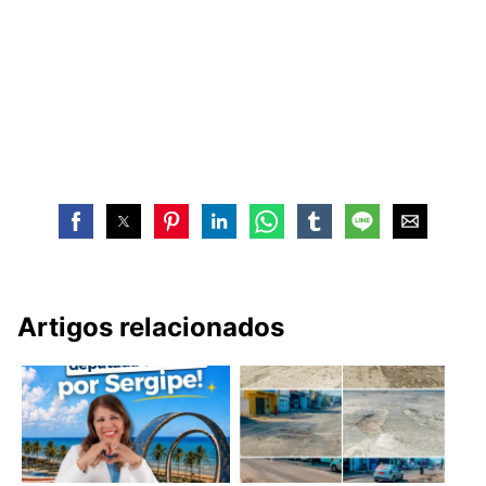
Artigos relacionados