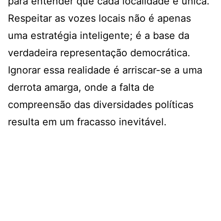
para entender que cada localidade é única.
Respeitar as vozes locais não é apenas
uma estratégia inteligente; é a base da
verdadeira representação democrática.
Ignorar essa realidade é arriscar-se a uma
derrota amarga, onde a falta de
compreensão das diversidades políticas
resulta em um fracasso inevitável.