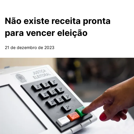
Não existe receita pronta
para vencer eleição
21 de dezembro de 2023