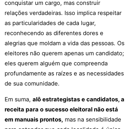
conquistar um cargo, mas construir
relações verdadeiras. Isso implica respeitar
as particularidades de cada lugar,
reconhecendo as diferentes dores e
alegrias que moldam a vida das pessoas. Os
eleitores não querem apenas um candidato;
eles querem alguém que compreenda
profundamente as raízes e as necessidades
de sua comunidade.
Em suma,
alô estrategistas e candidatos, a
receita para o sucesso eleitoral não está
em manuais prontos,
mas na sensibilidade