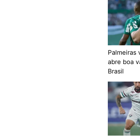
Palmeiras 
abre boa 
Brasil