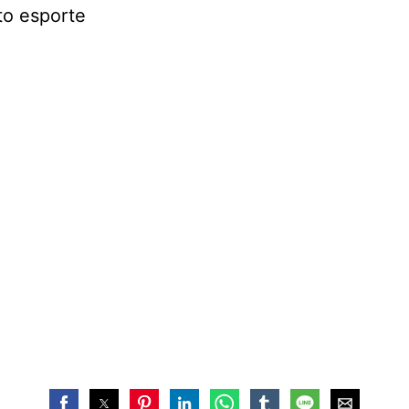
to esporte