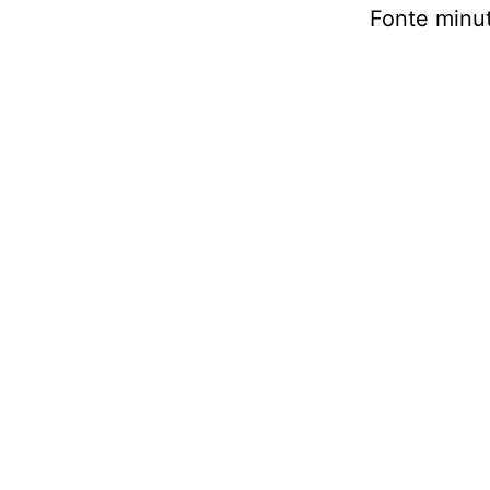
Fonte minu