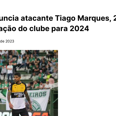
ncia atacante Tiago Marques, 
ação do clube para 2024
 de 2023