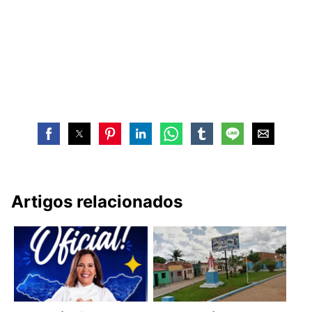
Artigos relacionados