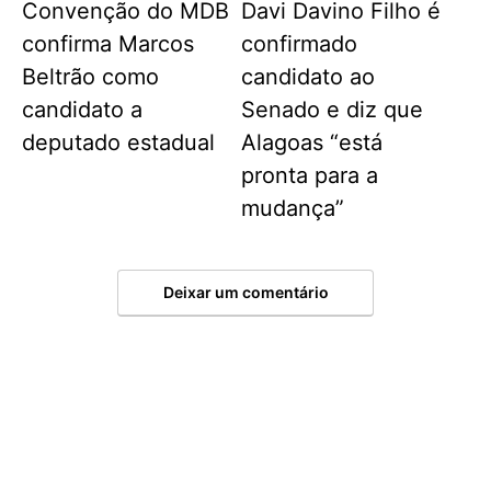
Convenção do MDB
Davi Davino Filho é
confirma Marcos
confirmado
Beltrão como
candidato ao
candidato a
Senado e diz que
deputado estadual
Alagoas “está
pronta para a
mudança”
Deixar um comentário