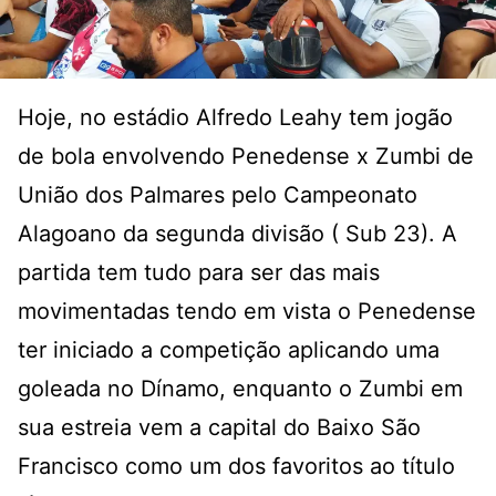
Hoje, no estádio Alfredo Leahy tem jogão
de bola envolvendo Penedense x Zumbi de
União dos Palmares pelo Campeonato
Alagoano da segunda divisão ( Sub 23). A
partida tem tudo para ser das mais
movimentadas tendo em vista o Penedense
ter iniciado a competição aplicando uma
goleada no Dínamo, enquanto o Zumbi em
sua estreia vem a capital do Baixo São
Francisco como um dos favoritos ao título