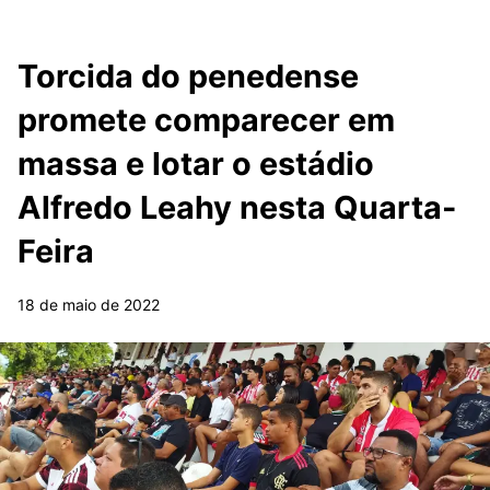
Torcida do penedense
promete comparecer em
massa e lotar o estádio
Alfredo Leahy nesta Quarta-
Feira
18 de maio de 2022