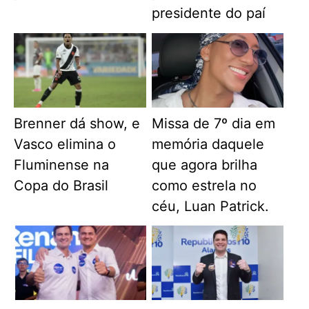
presidente do paí
Brenner dá show, e
Missa de 7º dia em
Vasco elimina o
memória daquele
Fluminense na
que agora brilha
Copa do Brasil
como estrela no
céu, Luan Patrick.