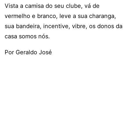
Vista a camisa do seu clube, vá de
vermelho e branco, leve a sua charanga,
sua bandeira, incentive, vibre, os donos da
casa somos nós.
Por Geraldo José