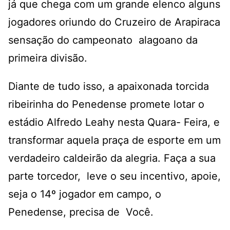
já que chega com um grande elenco alguns
jogadores oriundo do Cruzeiro de Arapiraca
sensação do campeonato alagoano da
primeira divisão.
Diante de tudo isso, a apaixonada torcida
ribeirinha do Penedense promete lotar o
estádio Alfredo Leahy nesta Quara- Feira, e
transformar aquela praça de esporte em um
verdadeiro caldeirão da alegria. Faça a sua
parte torcedor, leve o seu incentivo, apoie,
seja o 14º jogador em campo, o
Penedense, precisa de Você.