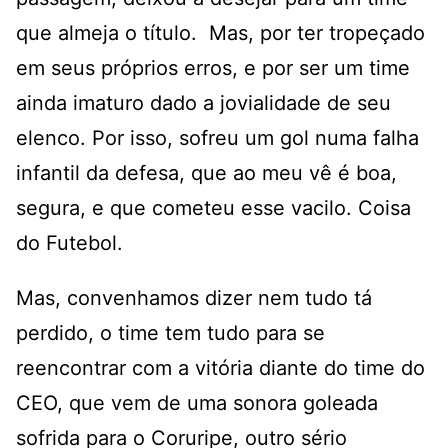
que almeja o título. Mas, por ter tropeçado
em seus próprios erros, e por ser um time
ainda imaturo dado a jovialidade de seu
elenco. Por isso, sofreu um gol numa falha
infantil da defesa, que ao meu vê é boa,
segura, e que cometeu esse vacilo. Coisa
do Futebol.
Mas, convenhamos dizer nem tudo tá
perdido, o time tem tudo para se
reencontrar com a vitória diante do time do
CEO, que vem de uma sonora goleada
sofrida para o Coruripe, outro sério