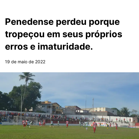
Penedense perdeu porque
tropeçou em seus próprios
erros e imaturidade.
19 de maio de 2022