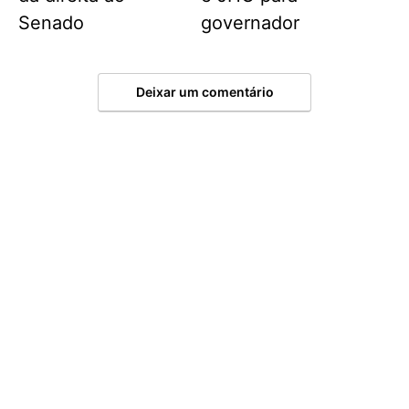
Senado
governador
Deixar um comentário