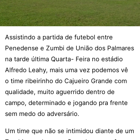
Assistindo a partida de futebol entre
Penedense e Zumbi de União dos Palmares
na tarde última Quarta- Feira no estádio
Alfredo Leahy, mais uma vez podemos vê
o time ribeirinho do Cajueiro Grande com
qualidade, muito aguerrido dentro de
campo, determinado e jogando pra frente
sem medo do adversário.
Um time que não se intimidou diante de um