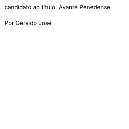
candidato ao título. Avante Penedense.
Por Geraldo José