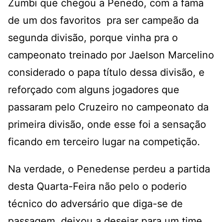
Zumbi que chegou a Penedo, com a fama
de um dos favoritos pra ser campeão da
segunda divisão, porque vinha pra o
campeonato treinado por Jaelson Marcelino
considerado o papa título dessa divisão, e
reforçado com alguns jogadores que
passaram pelo Cruzeiro no campeonato da
primeira divisão, onde esse foi a sensação
ficando em terceiro lugar na competição.
Na verdade, o Penedense perdeu a partida
desta Quarta-Feira não pelo o poderio
técnico do adversário que diga-se de
passagem, deixou a desejar para um time