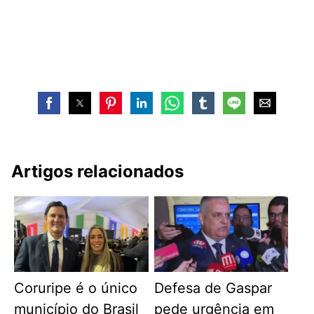
Artigos relacionados
Coruripe é o único
Defesa de Gaspar
município do Brasil
pede urgência em