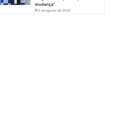
mudança”
5 de agosto de 2026