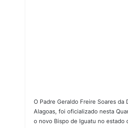
O Padre Geraldo Freire Soares da
Alagoas, foi oficializado nesta Qu
o novo Bispo de Iguatu no estado 