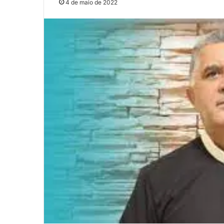
4 de maio de 2022