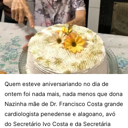
Quem esteve aniversariando no dia de
ontem foi nada mais, nada menos que dona
Nazinha mãe de Dr. Francisco Costa grande
cardiologista penedense e alagoano, avó
do Secretário Ivo Costa e da Secretária