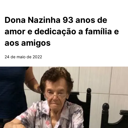
Dona Nazinha 93 anos de
amor e dedicação a família e
aos amigos
24 de maio de 2022