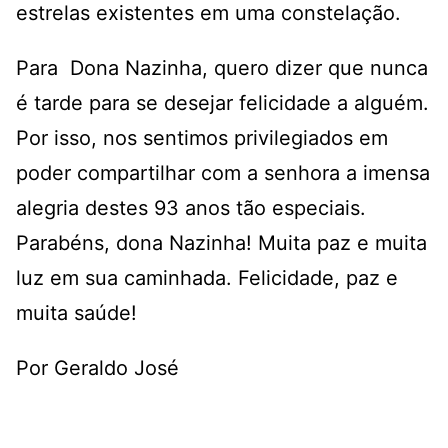
estrelas existentes em uma constelação.
Para Dona Nazinha, quero dizer que nunca
é tarde para se desejar felicidade a alguém.
Por isso, nos sentimos privilegiados em
poder compartilhar com a senhora a imensa
alegria destes 93 anos tão especiais.
Parabéns, dona Nazinha! Muita paz e muita
luz em sua caminhada. Felicidade, paz e
muita saúde!
Por Geraldo José