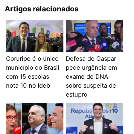
Artigos relacionados
Coruripe é o único
Defesa de Gaspar
município do Brasil
pede urgência em
com 15 escolas
exame de DNA
nota 10 no Ideb
sobre suspeita de
estupro