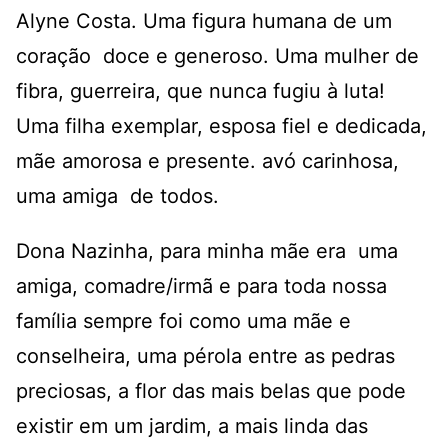
Alyne Costa. Uma figura humana de um
coração doce e generoso. Uma mulher de
fibra, guerreira, que nunca fugiu à luta!
Uma filha exemplar, esposa fiel e dedicada,
mãe amorosa e presente. avó carinhosa,
uma amiga de todos.
Dona Nazinha, para minha mãe era uma
amiga, comadre/irmã e para toda nossa
família sempre foi como uma mãe e
conselheira, uma pérola entre as pedras
preciosas, a flor das mais belas que pode
existir em um jardim, a mais linda das