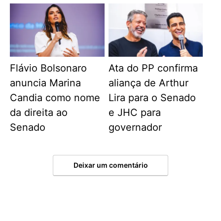
Flávio Bolsonaro
Ata do PP confirma
anuncia Marina
aliança de Arthur
Candia como nome
Lira para o Senado
da direita ao
e JHC para
Senado
governador
Deixar um comentário