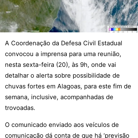
A Coordenação da Defesa Civil Estadual
convocou a imprensa para uma reunião,
nesta sexta-feira (20), às 9h, onde vai
detalhar o alerta sobre possibilidade de
chuvas fortes em Alagoas, para este fim de
semana, inclusive, acompanhadas de
trovoadas.
O comunicado enviado aos veículos de
comunicação dá conta de que há ‘previsão