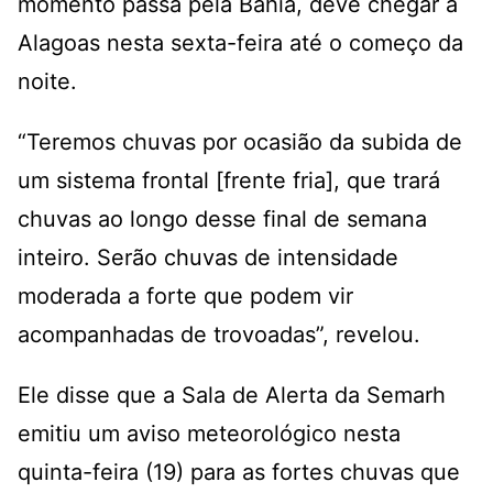
momento passa pela Bahia, deve chegar a
Alagoas nesta sexta-feira até o começo da
noite.
“Teremos chuvas por ocasião da subida de
um sistema frontal [frente fria], que trará
chuvas ao longo desse final de semana
inteiro. Serão chuvas de intensidade
moderada a forte que podem vir
acompanhadas de trovoadas”, revelou.
Ele disse que a Sala de Alerta da Semarh
emitiu um aviso meteorológico nesta
quinta-feira (19) para as fortes chuvas que