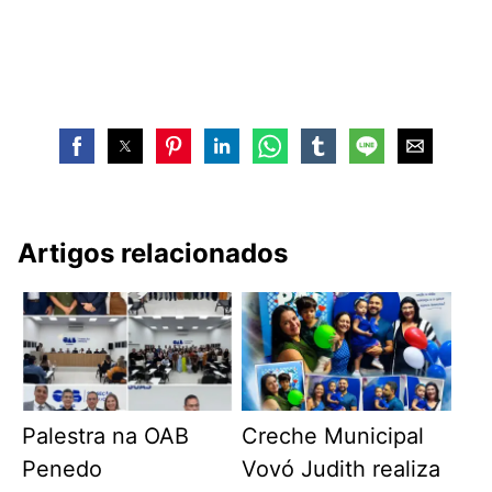
Artigos relacionados
Palestra na OAB
Creche Municipal
Penedo
Vovó Judith realiza