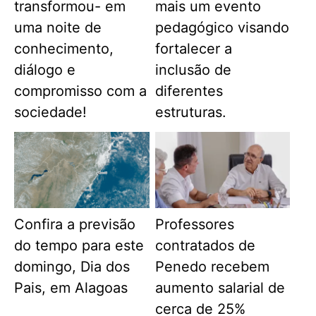
transformou- em
mais um evento
uma noite de
pedagógico visando
conhecimento,
fortalecer a
diálogo e
inclusão de
compromisso com a
diferentes
sociedade!
estruturas.
Confira a previsão
Professores
do tempo para este
contratados de
domingo, Dia dos
Penedo recebem
Pais, em Alagoas
aumento salarial de
cerca de 25%