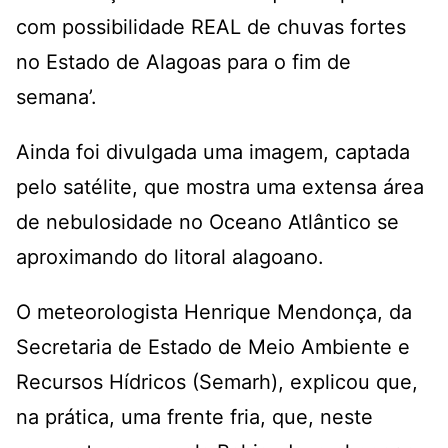
com possibilidade REAL de chuvas fortes
no Estado de Alagoas para o fim de
semana’.
Ainda foi divulgada uma imagem, captada
pelo satélite, que mostra uma extensa área
de nebulosidade no Oceano Atlântico se
aproximando do litoral alagoano.
O meteorologista Henrique Mendonça, da
Secretaria de Estado de Meio Ambiente e
Recursos Hídricos (Semarh), explicou que,
na prática, uma frente fria, que, neste