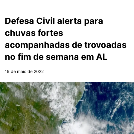
Defesa Civil alerta para
chuvas fortes
acompanhadas de trovoadas
no fim de semana em AL
19 de maio de 2022