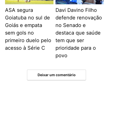
ASA segura
Davi Davino Filho
Goiatuba no sul de
defende renovação
Goiás e empata
no Senado e
sem gols no
destaca que saúde
primeiro duelo pelo
tem que ser
acesso à Série C
prioridade para o
povo
Deixar um comentário