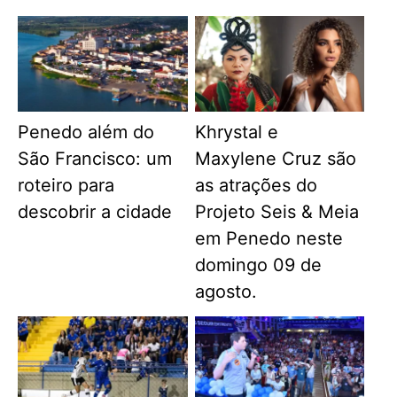
Penedo além do
Khrystal e
São Francisco: um
Maxylene Cruz são
roteiro para
as atrações do
descobrir a cidade
Projeto Seis & Meia
em Penedo neste
domingo 09 de
agosto.