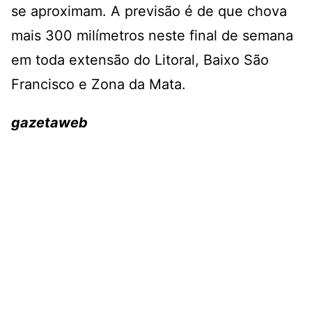
se aproximam. A previsão é de que chova
mais 300 milímetros neste final de semana
em toda extensão do Litoral, Baixo São
Francisco e Zona da Mata.
gazetaweb