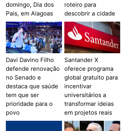
domingo, Dia dos
roteiro para
Pais, em Alagoas
descobrir a cidade
Davi Davino Filho
Santander X
defende renovação
oferece programa
no Senado e
global gratuito para
destaca que saúde
incentivar
tem que ser
universitários a
prioridade para o
transformar ideias
povo
em projetos reais