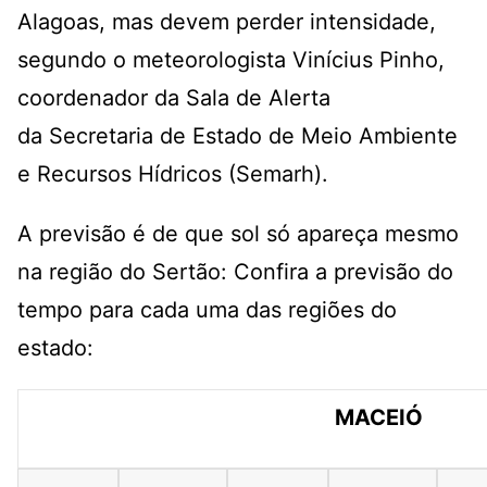
Alagoas, mas devem perder intensidade,
segundo o meteorologista Vinícius Pinho,
coordenador da Sala de Alerta
da Secretaria de Estado de Meio Ambiente
e Recursos Hídricos (Semarh).
A previsão é de que sol só apareça mesmo
na região do Sertão: Confira a previsão do
tempo para cada uma das regiões do
estado:
MACEIÓ