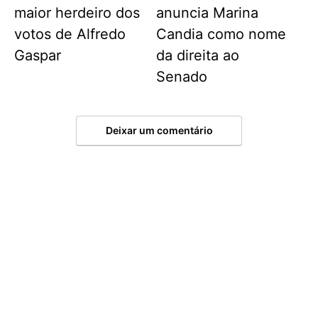
maior herdeiro dos
anuncia Marina
votos de Alfredo
Candia como nome
Gaspar
da direita ao
Senado
Deixar um comentário