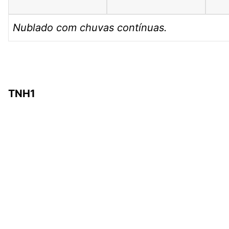
Nublado com chuvas contínuas.
TNH1