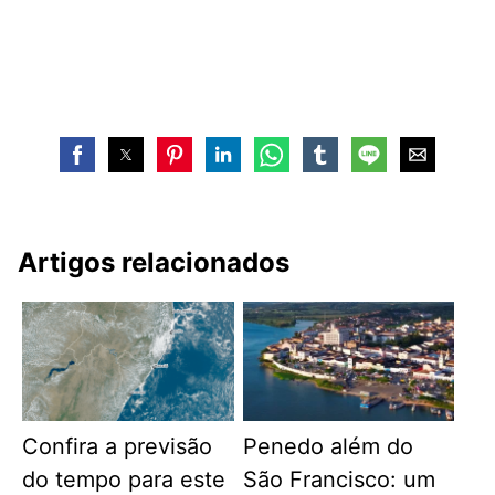
Artigos relacionados
Confira a previsão
Penedo além do
do tempo para este
São Francisco: um