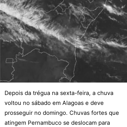
Depois da trégua na sexta-feira, a chuva
voltou no sábado em Alagoas e deve
prosseguir no domingo. Chuvas fortes que
atingem Pernambuco se deslocam para