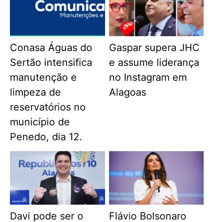
Conasa Águas do
Gaspar supera JHC
Sertão intensifica
e assume liderança
manutenção e
no Instagram em
limpeza de
Alagoas
reservatórios no
município de
Penedo, dia 12.
Davi pode ser o
Flávio Bolsonaro