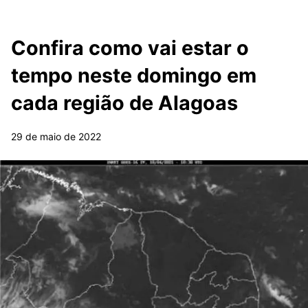
Confira como vai estar o
tempo neste domingo em
cada região de Alagoas
29 de maio de 2022