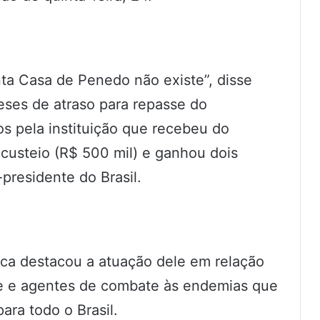
ta Casa de Penedo não existe”, disse
ses de atraso para repasse do
s pela instituição que recebeu do
custeio (R$ 500 mil) e ganhou dois
presidente do Brasil.
oca destacou a atuação dele em relação
e e agentes de combate às endemias que
ara todo o Brasil.