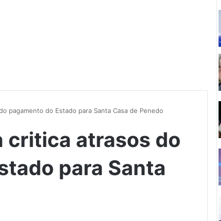
s do pagamento do Estado para Santa Casa de Penedo
critica atrasos do
stado para Santa