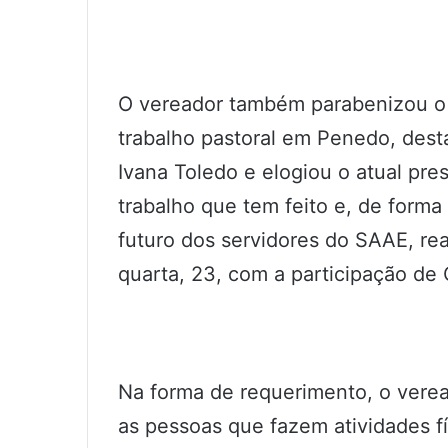
O vereador também parabenizou o 
trabalho pastoral em Penedo, des
Ivana Toledo e elogiou o atual pre
trabalho que tem feito e, de forma
futuro dos servidores do SAAE, re
quarta, 23, com a participação de 
Na forma de requerimento, o verea
as pessoas que fazem atividades 