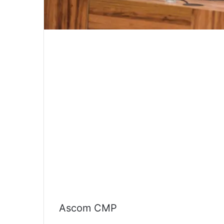
Ascom CMP