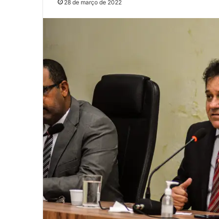
28 de março de 2022