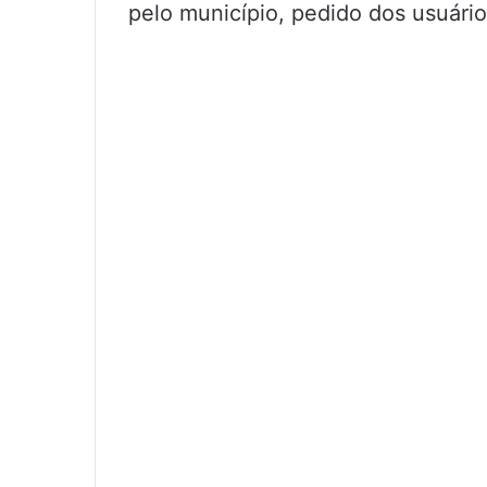
pelo município, pedido dos usuário