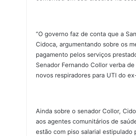
“O governo faz de conta que a San
Cidoca, argumentando sobre os me
pagamento pelos serviços prestado
Senador Fernando Collor verba de 
novos respiradores para UTI do ex-
Ainda sobre o senador Collor, Cid
aos agentes comunitários de saúd
estão com piso salarial estipulado p