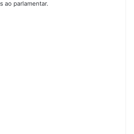
s ao parlamentar.