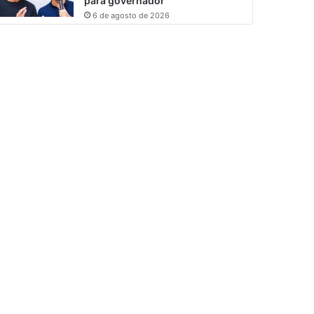
para governador
6 de agosto de 2026