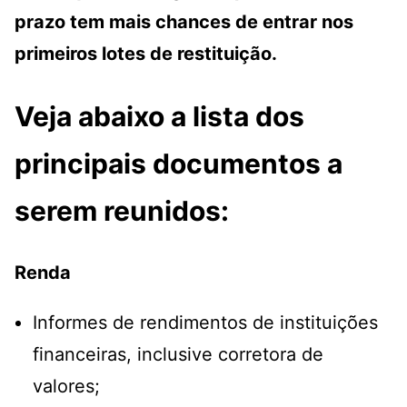
prazo tem mais chances de entrar nos
primeiros lotes de restituição.
Veja abaixo a lista dos
principais documentos a
serem reunidos:
Renda
Informes de rendimentos de instituições
financeiras, inclusive corretora de
valores;