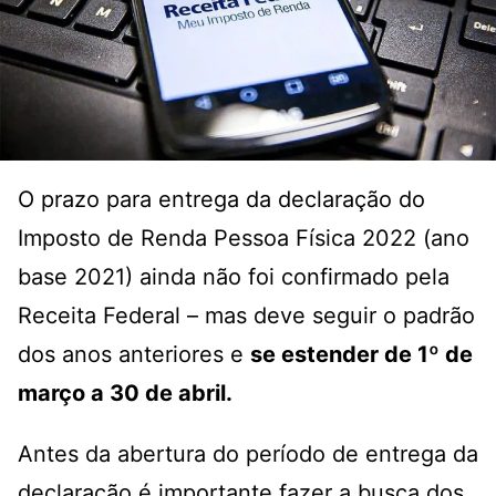
O prazo para entrega da declaração do
Imposto de Renda Pessoa Física 2022 (ano
base 2021) ainda não foi confirmado pela
Receita Federal – mas deve seguir o padrão
dos anos anteriores e
se estender de 1º de
março a 30 de abril.
Antes da abertura do período de entrega da
declaração é importante fazer a busca dos