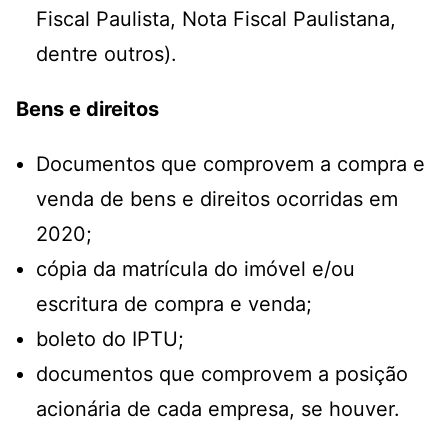
Fiscal Paulista, Nota Fiscal Paulistana,
dentre outros).
Bens e direitos
Documentos que comprovem a compra e
venda de bens e direitos ocorridas em
2020;
cópia da matrícula do imóvel e/ou
escritura de compra e venda;
boleto do IPTU;
documentos que comprovem a posição
acionária de cada empresa, se houver.