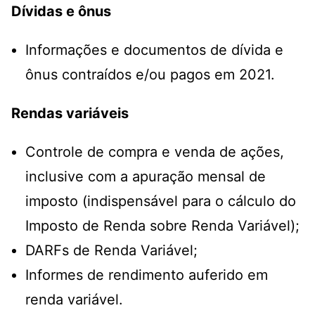
Dívidas e ônus
Informações e documentos de dívida e
ônus contraídos e/ou pagos em 2021.
Rendas variáveis
Controle de compra e venda de ações,
inclusive com a apuração mensal de
imposto (indispensável para o cálculo do
Imposto de Renda sobre Renda Variável);
DARFs de Renda Variável;
Informes de rendimento auferido em
renda variável.