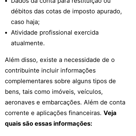
Dados da conta para restituição ou
débitos das cotas de imposto apurado,
caso haja;
Atividade profissional exercida
atualmente.
Além disso, existe a necessidade de o
contribuinte incluir informações
complementares sobre alguns tipos de
bens, tais como imóveis, veículos,
aeronaves e embarcações. Além de conta
corrente e aplicações financeiras.
Veja
quais são essas informações: