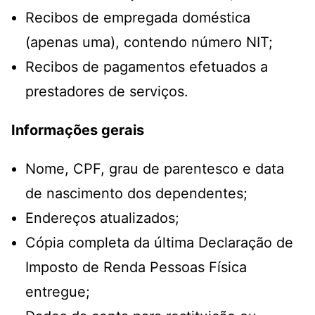
Recibos de empregada doméstica
(apenas uma), contendo número NIT;
Recibos de pagamentos efetuados a
prestadores de serviços.
Informações gerais
Nome, CPF, grau de parentesco e data
de nascimento dos dependentes;
Endereços atualizados;
Cópia completa da última Declaração de
Imposto de Renda Pessoas Física
entregue;