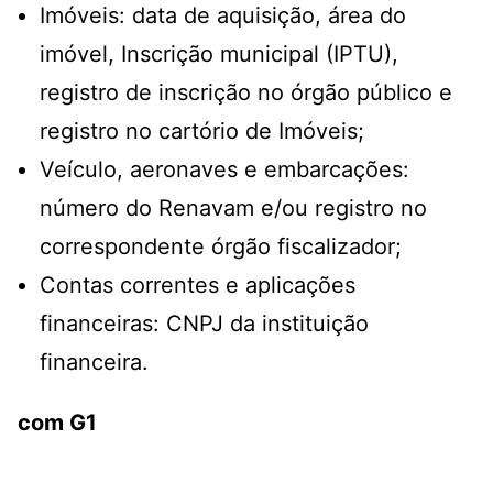
Imóveis: data de aquisição, área do
imóvel, Inscrição municipal (IPTU),
registro de inscrição no órgão público e
registro no cartório de Imóveis;
Veículo, aeronaves e embarcações:
número do Renavam e/ou registro no
correspondente órgão fiscalizador;
Contas correntes e aplicações
financeiras: CNPJ da instituição
financeira.
com G1