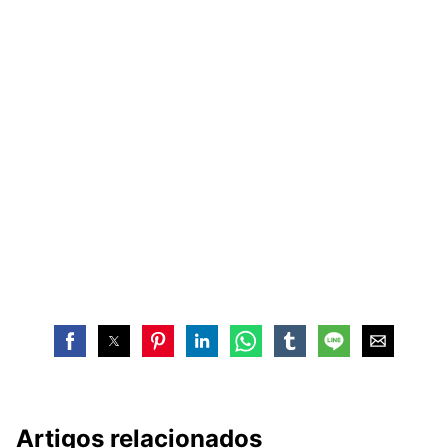
Artigos relacionados