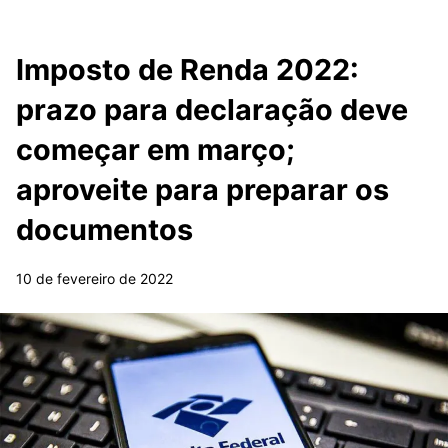
Imposto de Renda 2022:
prazo para declaração deve
começar em março;
aproveite para preparar os
documentos
10 de fevereiro de 2022