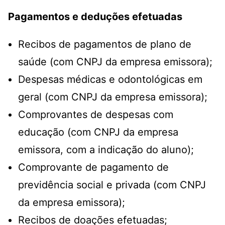
Pagamentos e deduções efetuadas
Recibos de pagamentos de plano de
saúde (com CNPJ da empresa emissora);
Despesas médicas e odontológicas em
geral (com CNPJ da empresa emissora);
Comprovantes de despesas com
educação (com CNPJ da empresa
emissora, com a indicação do aluno);
Comprovante de pagamento de
previdência social e privada (com CNPJ
da empresa emissora);
Recibos de doações efetuadas;