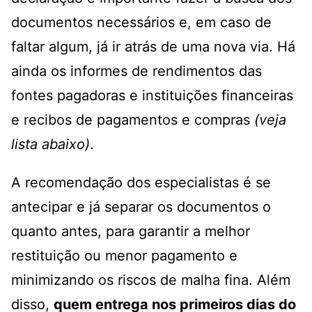
documentos necessários e, em caso de
faltar algum, já ir atrás de uma nova via. Há
ainda os informes de rendimentos das
fontes pagadoras e instituições financeiras
e recibos de pagamentos e compras
(veja
lista abaixo)
.
A recomendação dos especialistas é se
antecipar e já separar os documentos o
quanto antes, para garantir a melhor
restituição ou menor pagamento e
minimizando os riscos de malha fina. Além
disso,
quem entrega nos primeiros dias do