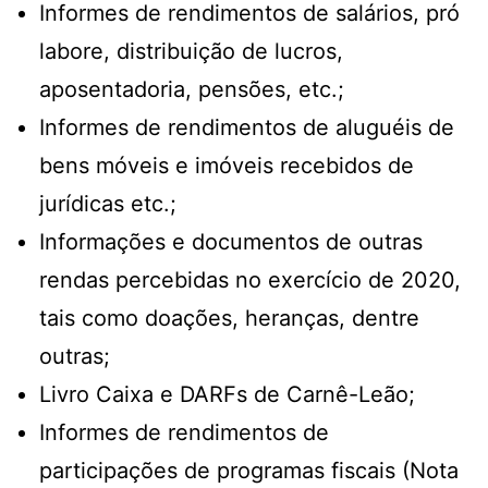
Informes de rendimentos de salários, pró
labore, distribuição de lucros,
aposentadoria, pensões, etc.;
Informes de rendimentos de aluguéis de
bens móveis e imóveis recebidos de
jurídicas etc.;
Informações e documentos de outras
rendas percebidas no exercício de 2020,
tais como doações, heranças, dentre
outras;
Livro Caixa e DARFs de Carnê-Leão;
Informes de rendimentos de
participações de programas fiscais (Nota