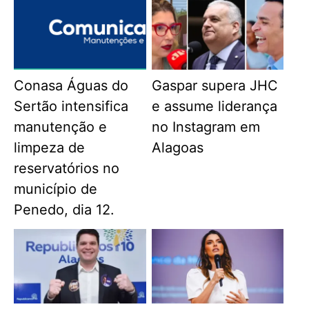
Conasa Águas do
Gaspar supera JHC
Sertão intensifica
e assume liderança
manutenção e
no Instagram em
limpeza de
Alagoas
reservatórios no
município de
Penedo, dia 12.