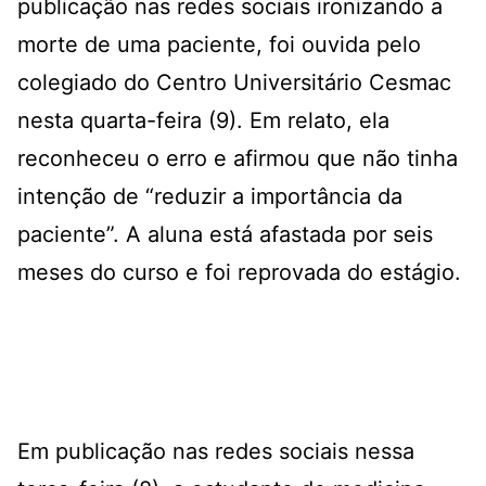
publicação nas redes sociais ironizando a
morte de uma paciente, foi ouvida pelo
colegiado do Centro Universitário Cesmac
nesta quarta-feira (9). Em relato, ela
reconheceu o erro e afirmou que não tinha
intenção de “reduzir a importância da
paciente”. A aluna está afastada por seis
meses do curso e foi reprovada do estágio.
Em publicação nas redes sociais nessa