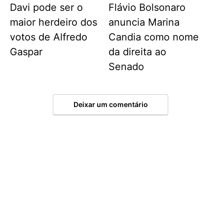
Davi pode ser o
Flávio Bolsonaro
maior herdeiro dos
anuncia Marina
votos de Alfredo
Candia como nome
Gaspar
da direita ao
Senado
Deixar um comentário