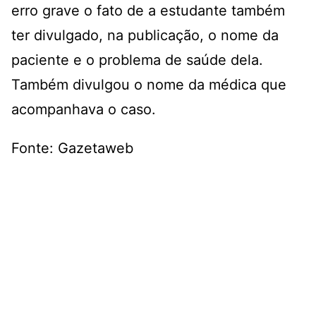
erro grave o fato de a estudante também
ter divulgado, na publicação, o nome da
paciente e o problema de saúde dela.
Também divulgou o nome da médica que
acompanhava o caso.
Fonte: Gazetaweb