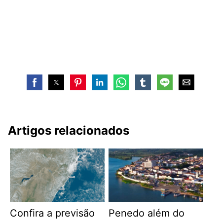
Artigos relacionados
Confira a previsão
Penedo além do