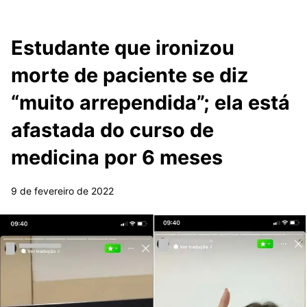
Estudante que ironizou
morte de paciente se diz
“muito arrependida”; ela está
afastada do curso de
medicina por 6 meses
9 de fevereiro de 2022