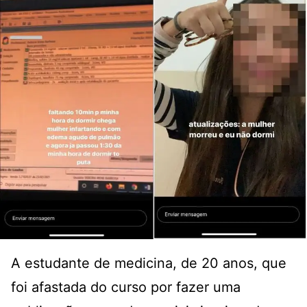
A estudante de medicina, de 20 anos, que
foi afastada do curso por fazer uma