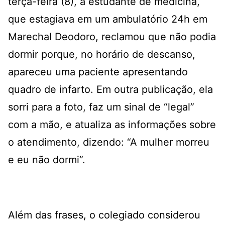
terça-feira (8), a estudante de medicina,
que estagiava em um ambulatório 24h em
Marechal Deodoro, reclamou que não podia
dormir porque, no horário de descanso,
apareceu uma paciente apresentando
quadro de infarto. Em outra publicação, ela
sorri para a foto, faz um sinal de “legal”
com a mão, e atualiza as informações sobre
o atendimento, dizendo: “A mulher morreu
e eu não dormi”.
Além das frases, o colegiado considerou