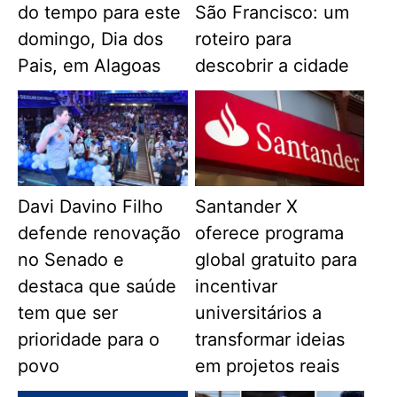
do tempo para este
São Francisco: um
domingo, Dia dos
roteiro para
Pais, em Alagoas
descobrir a cidade
Davi Davino Filho
Santander X
defende renovação
oferece programa
no Senado e
global gratuito para
destaca que saúde
incentivar
tem que ser
universitários a
prioridade para o
transformar ideias
povo
em projetos reais