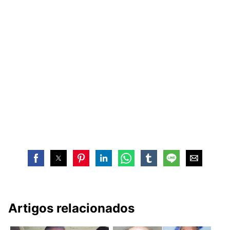
Artigos relacionados