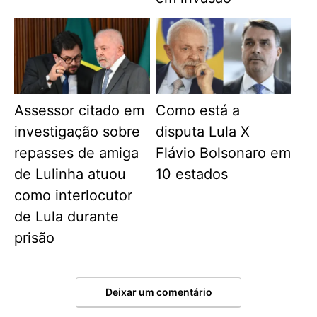
Assessor citado em
Como está a
investigação sobre
disputa Lula X
repasses de amiga
Flávio Bolsonaro em
de Lulinha atuou
10 estados
como interlocutor
de Lula durante
prisão
Deixar um comentário