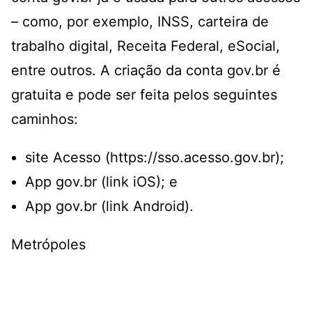
– como, por exemplo, INSS, carteira de
trabalho digital, Receita Federal, eSocial,
entre outros. A criação da conta gov.br é
gratuita e pode ser feita pelos seguintes
caminhos:
site Acesso
(https://sso.acesso.gov.br)
;
App gov.br
(link iOS)
; e
App gov.br
(link Android)
.
Metrópoles