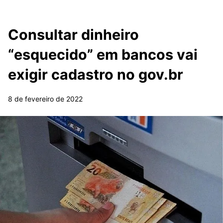
Consultar dinheiro
“esquecido” em bancos vai
exigir cadastro no gov.br
8 de fevereiro de 2022