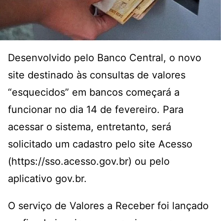
Desenvolvido pelo Banco Central, o novo
site destinado às consultas de valores
“esquecidos” em bancos começará a
funcionar no dia 14 de fevereiro. Para
acessar o sistema, entretanto, será
solicitado um cadastro pelo site Acesso
(
https://sso.acesso.gov.br
) ou pelo
aplicativo gov.br.
O serviço de Valores a Receber foi lançado