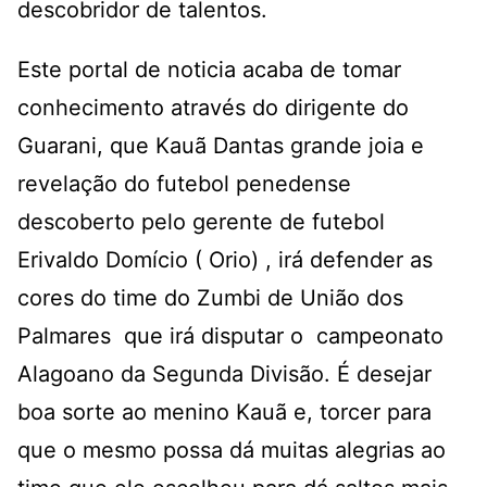
descobridor de talentos.
Este portal de noticia acaba de tomar
conhecimento através do dirigente do
Guarani, que Kauã Dantas grande joia e
revelação do futebol penedense
descoberto pelo gerente de futebol
Erivaldo Domício ( Orio) , irá defender as
cores do time do Zumbi de União dos
Palmares que irá disputar o campeonato
Alagoano da Segunda Divisão. É desejar
boa sorte ao menino Kauã e, torcer para
que o mesmo possa dá muitas alegrias ao