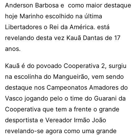
Anderson Barbosa e como maior destaque
hoje Marinho escolhido na última
Libertadores o Rei da América. está
revelando desta vez Kauã Dantas de 17
anos.
Kauã é do povoado Cooperativa 2, surgiu
na escolinha do Mangueirão, vem sendo
destaque nos Campeonatos Amadores do
Vasco jogando pelo o time do Guarani da
Cooperativa que tem a frente o grande
desportista e Vereador Irmão João
revelando-se agora como uma grande