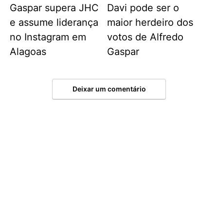
Gaspar supera JHC
Davi pode ser o
e assume liderança
maior herdeiro dos
no Instagram em
votos de Alfredo
Alagoas
Gaspar
Deixar um comentário