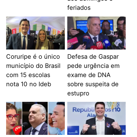
feriados
Coruripe é o único
Defesa de Gaspar
município do Brasil
pede urgência em
com 15 escolas
exame de DNA
nota 10 no Ideb
sobre suspeita de
estupro