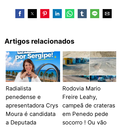
Artigos relacionados
Radialista
Rodovia Mario
penedense e
Freire Leahy,
apresentadora Crys
campeã de crateras
Moura é candidata
em Penedo pede
a Deputada
socorro ! Ou vão