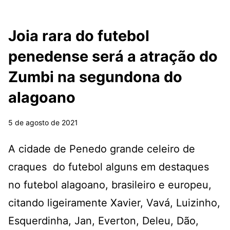
Joia rara do futebol
penedense será a atração do
Zumbi na segundona do
alagoano
5 de agosto de 2021
A cidade de Penedo grande celeiro de
craques do futebol alguns em destaques
no futebol alagoano, brasileiro e europeu,
citando ligeiramente Xavier, Vavá, Luizinho,
Esquerdinha, Jan, Everton, Deleu, Dão,