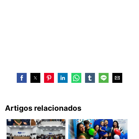
Artigos relacionados