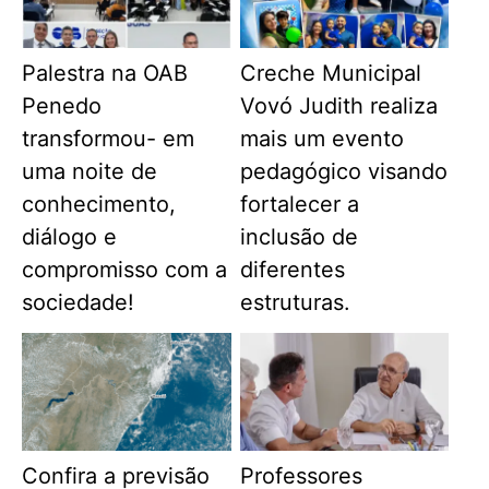
Palestra na OAB
Creche Municipal
Penedo
Vovó Judith realiza
transformou- em
mais um evento
uma noite de
pedagógico visando
conhecimento,
fortalecer a
diálogo e
inclusão de
compromisso com a
diferentes
sociedade!
estruturas.
Confira a previsão
Professores