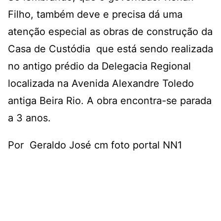
Filho, também deve e precisa dá uma
atenção especial as obras de construção da
Casa de Custódia que está sendo realizada
no antigo prédio da Delegacia Regional
localizada na Avenida Alexandre Toledo
antiga Beira Rio. A obra encontra-se parada
a 3 anos.
Por Geraldo José cm foto portal NN1