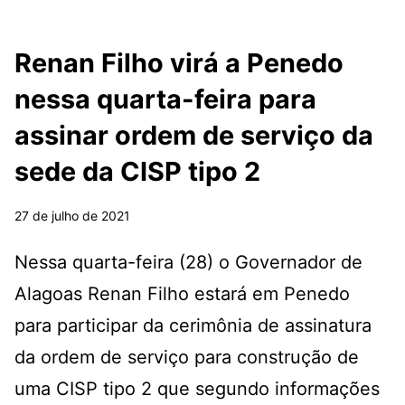
Renan Filho virá a Penedo
nessa quarta-feira para
assinar ordem de serviço da
sede da CISP tipo 2
27 de julho de 2021
Nessa quarta-feira (28) o Governador de
Alagoas Renan Filho estará em Penedo
para participar da cerimônia de assinatura
da ordem de serviço para construção de
uma CISP tipo 2 que segundo informações