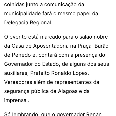
colhidas junto a comunicação da
municipalidade fará o mesmo papel da
Delegacia Regional.
O evento está marcado para o salão nobre
da Casa de Aposentadoria na Praça Barão
de Penedo e, contará com a presença do
Governador do Estado, de alguns dos seus
auxiliares, Prefeito Ronaldo Lopes,
Vereadores além de representantes da
segurança pública de Alagoas e da
imprensa .
Só lembrando, que o governador Renan