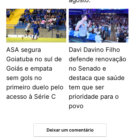
ASA segura
Davi Davino Filho
Goiatuba no sul de
defende renovação
Goiás e empata
no Senado e
sem gols no
destaca que saúde
primeiro duelo pelo
tem que ser
acesso à Série C
prioridade para o
povo
Deixar um comentário