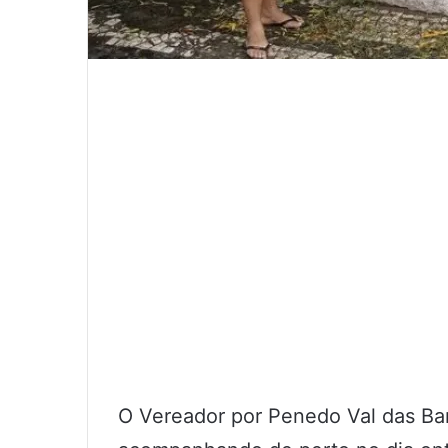
O Vereador por Penedo Val das Ba