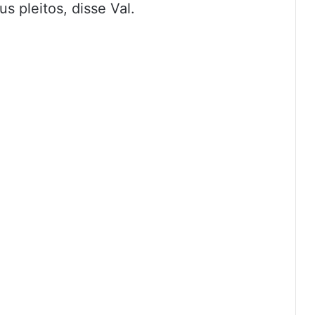
 pleitos, disse Val.