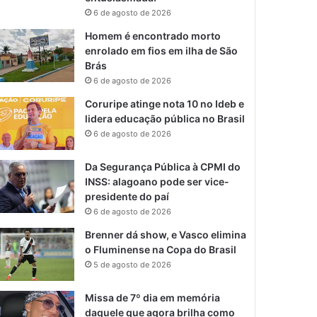
6 de agosto de 2026
Homem é encontrado morto
enrolado em fios em ilha de São
Brás
6 de agosto de 2026
Coruripe atinge nota 10 no Ideb e
lidera educação pública no Brasil
6 de agosto de 2026
Da Segurança Pública à CPMI do
INSS: alagoano pode ser vice-
presidente do paí
6 de agosto de 2026
Brenner dá show, e Vasco elimina
o Fluminense na Copa do Brasil
5 de agosto de 2026
Missa de 7º dia em memória
daquele que agora brilha como