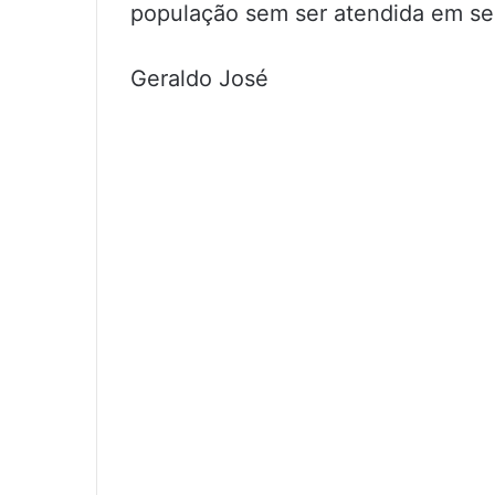
população sem ser atendida em seus
Geraldo José