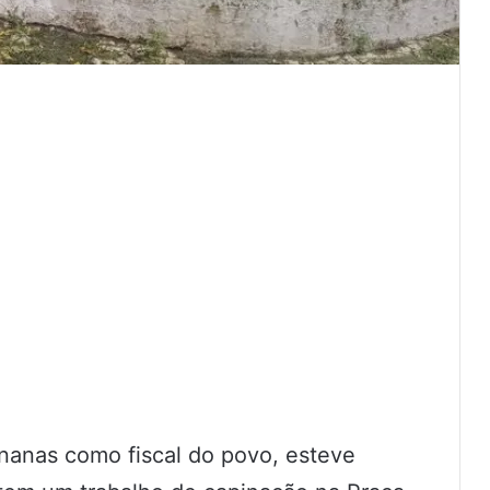
nanas como fiscal do povo, esteve