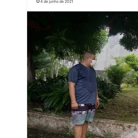
4 de junho de 2021